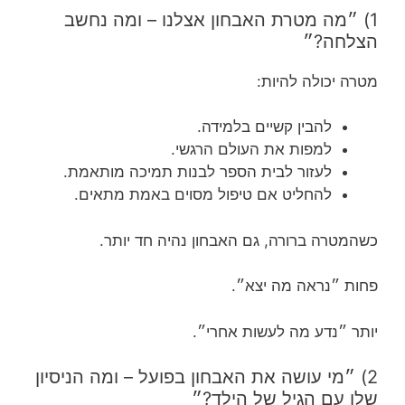
1) ״מה מטרת האבחון אצלנו – ומה נחשב
הצלחה?״
מטרה יכולה להיות:
להבין קשיים בלמידה.
למפות את העולם הרגשי.
לעזור לבית הספר לבנות תמיכה מותאמת.
להחליט אם טיפול מסוים באמת מתאים.
כשהמטרה ברורה, גם האבחון נהיה חד יותר.
פחות ״נראה מה יצא״.
יותר ״נדע מה לעשות אחרי״.
2) ״מי עושה את האבחון בפועל – ומה הניסיון
שלו עם הגיל של הילד?״