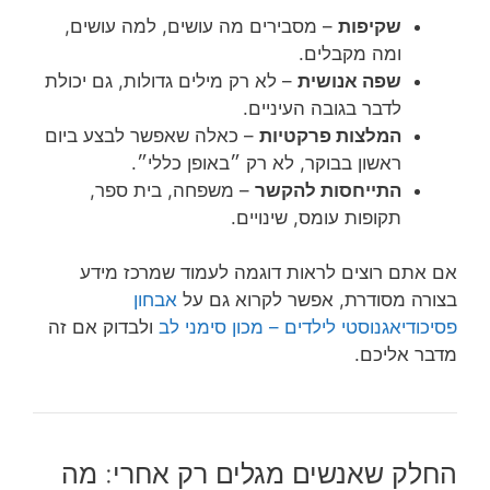
שקיפות
– מסבירים מה עושים, למה עושים,
ומה מקבלים.
שפה אנושית
– לא רק מילים גדולות, גם יכולת
לדבר בגובה העיניים.
המלצות פרקטיות
– כאלה שאפשר לבצע ביום
ראשון בבוקר, לא רק ״באופן כללי״.
התייחסות להקשר
– משפחה, בית ספר,
תקופות עומס, שינויים.
אם אתם רוצים לראות דוגמה לעמוד שמרכז מידע
בצורה מסודרת, אפשר לקרוא גם על
אבחון
פסיכודיאגנוסטי לילדים – מכון סימני לב
ולבדוק אם זה
מדבר אליכם.
החלק שאנשים מגלים רק אחרי: מה