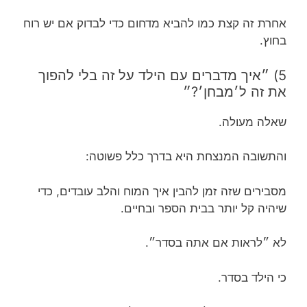
אחרת זה קצת כמו להביא מדחום כדי לבדוק אם יש רוח
בחוץ.
5) ״איך מדברים עם הילד על זה בלי להפוך
את זה ל׳מבחן׳?״
שאלה מעולה.
והתשובה המנצחת היא בדרך כלל פשוטה:
מסבירים שזה זמן להבין איך המוח והלב עובדים, כדי
שיהיה קל יותר בבית הספר ובחיים.
לא ״לראות אם אתה בסדר״.
כי הילד בסדר.