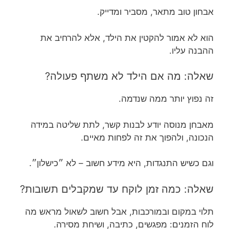
אבחון טוב מתאר, מסביר ומדייק.
הוא לא אמור להקטין את הילד, אלא להרחיב את
ההבנה עליו.
שאלה: מה אם הילד לא משתף פעולה?
זה נפוץ יותר ממה שנדמה.
מאבחן מנוסה יודע לבנות קשר, לתת שליטה במידה
הנכונה, ולהפוך את זה לפחות מאיים.
וגם כשיש התנגדות, היא מידע חשוב – לא ״כישלון״.
שאלה: כמה זמן לוקח עד שמקבלים תשובות?
תלוי במקום ובמורכבות, אבל חשוב לשאול מראש מה
לוח הזמנים: מפגשים, כתיבה, ושיחת מסירה.