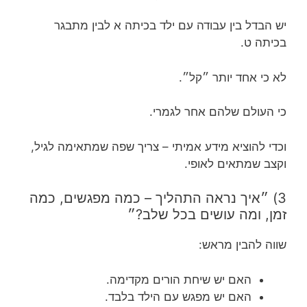
יש הבדל בין עבודה עם ילד בכיתה א לבין מתבגר
בכיתה ט.
לא כי אחד יותר ״קל״.
כי העולם שלהם אחר לגמרי.
וכדי להוציא מידע אמיתי – צריך שפה שמתאימה לגיל,
וקצב שמתאים לאופי.
3) ״איך נראה התהליך – כמה מפגשים, כמה
זמן, ומה עושים בכל שלב?״
שווה להבין מראש:
האם יש שיחת הורים מקדימה.
האם יש מפגש עם הילד בלבד.