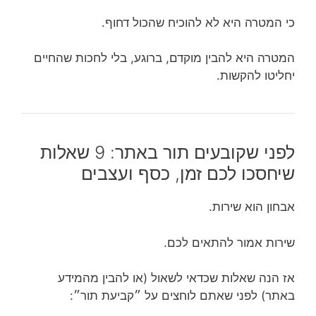
כי המטרה היא לא להוכיח שהכול דחוף.
המטרה היא להבין מוקדם, ברוגע, בלי לחכות שהחיים
יחליטו להקשות.
לפני שקובעים תור באתר: 9 שאלות
שיחסכו לכם זמן, כסף ועצבים
אבחון הוא שירות.
שירות אמור להתאים לכם.
אז הנה שאלות שכדאי לשאול (או להבין מהמידע
באתר) לפני שאתם לוחצים על ״קביעת תור״: