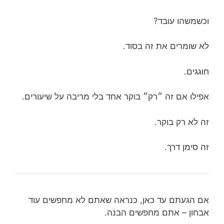
וכשמשהו עובד?
לא שומרים את זה בסוד.
חוגגים.
אפילו אם זה ״רק״ בוקר אחד בלי מריבה על שיעורים.
זה לא רק בוקר.
זה סימן דרך.
אם הגעתם עד כאן, כנראה שאתם לא מחפשים עוד
אבחון – אתם מחפשים הבנה.