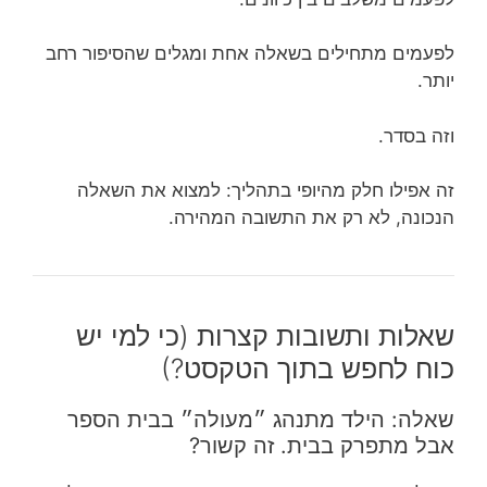
לפעמים מתחילים בשאלה אחת ומגלים שהסיפור רחב
יותר.
וזה בסדר.
זה אפילו חלק מהיופי בתהליך: למצוא את השאלה
הנכונה, לא רק את התשובה המהירה.
שאלות ותשובות קצרות (כי למי יש
כוח לחפש בתוך הטקסט?)
שאלה: הילד מתנהג ״מעולה״ בבית הספר
אבל מתפרק בבית. זה קשור?