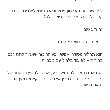
לפני שקובעים
אבחון פסיכודיאגנוסטי לילדים
, יש רגע
קטן של ״רגע-מה-זה-בדיוק-כולל?״.
זה רגע טוב.
כי אבחון טוב הוא לא קסם.
הוא תהליך מסודר, אנושי, ובעיקר כזה שאמור לתת לכם
בהירות – לא עוד בלבול עם כוכביות.
ואם אתם רוצים להתחיל רגוע, אפשר להציץ ב
האתר של
מכון סימני לב
כדי להבין אילו שירותים קיימים ואיך זה
נראה בפועל.