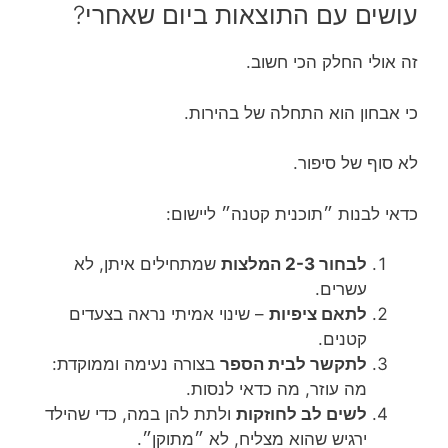
עושים עם התוצאות ביום שאחרי?
זה אולי החלק הכי חשוב.
כי אבחון הוא התחלה של בהירות.
לא סוף של סיפור.
כדאי לבנות ״תוכנית קטנה״ ליישום:
לבחור 2-3 המלצות
שמתחילים איתן, לא
עשרים.
לתאם ציפיות
– שינוי אמיתי נראה בצעדים
קטנים.
לתקשר לבית הספר
בצורה נעימה וממוקדת:
מה עוזר, מה כדאי לנסות.
לשים לב לחוזקות
ולתת להן במה, כדי שהילד
ירגיש שהוא מצליח, לא ״מתוקן״.