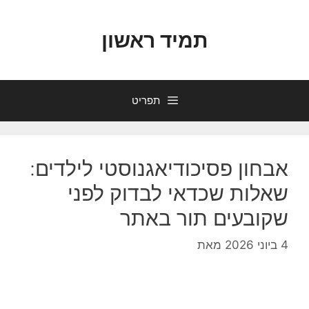
דלג
תוכן
תמיד ראשון
תפריט
אבחון פסיכודיאגנוסטי לילדים:
שאלות שכדאי לבדוק לפני
שקובעים תור באתר
4 ביוני 2026
מאת