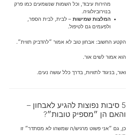
מהירות עיבוד, וכל השמות שנשמעים כמו פרק
בנוירוביולוגיה.
המלצות שמישות
– לבית, לבית הספר,
ולפעמים גם לטיפול.
הקטע החשוב: אבחון טוב לא אמור ״להדביק תווית״.
הוא אמור לשים אור.
ואור, בניגוד לתוויות, בדרך כלל עושה נעים.
5 סיבות נפוצות להגיע לאבחון –
והאם הן ״מספיק טובות״?
כן, גם ״אני פשוט מרגיש/ה שמשהו לא מסתדר״ זו