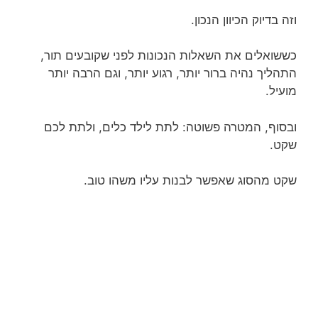
וזה בדיוק הכיוון הנכון.
כששואלים את השאלות הנכונות לפני שקובעים תור,
התהליך נהיה ברור יותר, רגוע יותר, וגם הרבה יותר
מועיל.
ובסוף, המטרה פשוטה: לתת לילד כלים, ולתת לכם
שקט.
שקט מהסוג שאפשר לבנות עליו משהו טוב.