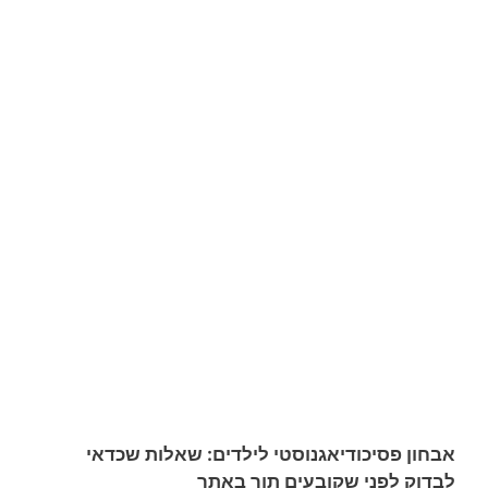
אבחון פסיכודיאגנוסטי לילדים: שאלות שכדאי
לבדוק לפני שקובעים תור באתר