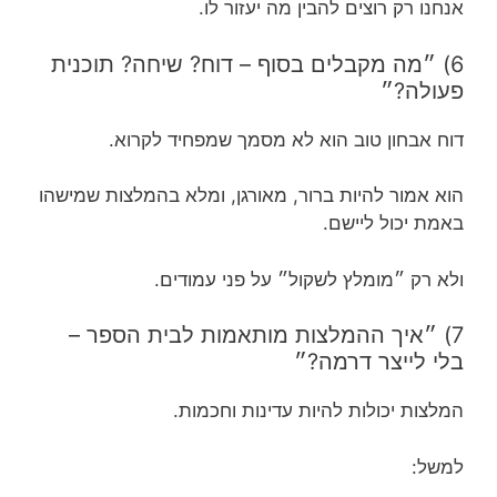
אנחנו רק רוצים להבין מה יעזור לו.
6) ״מה מקבלים בסוף – דוח? שיחה? תוכנית
פעולה?״
דוח אבחון טוב הוא לא מסמך שמפחיד לקרוא.
הוא אמור להיות ברור, מאורגן, ומלא בהמלצות שמישהו
באמת יכול ליישם.
ולא רק ״מומלץ לשקול״ על פני עמודים.
7) ״איך ההמלצות מותאמות לבית הספר –
בלי לייצר דרמה?״
המלצות יכולות להיות עדינות וחכמות.
למשל: