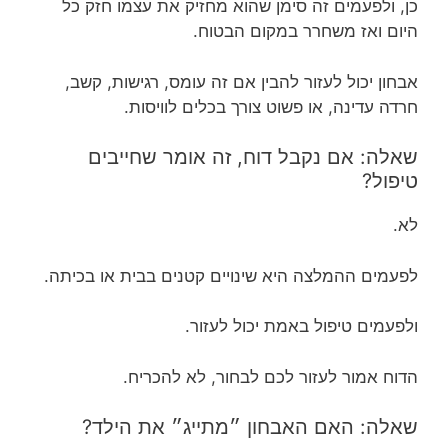
כן, ולפעמים זה סימן שהוא מחזיק את עצמו חזק כל
היום ואז משחרר במקום הבטוח.
אבחון יכול לעזור להבין אם זה עומס, רגישות, קשב,
חרדה עדינה, או פשוט צורך בכלים לוויסות.
שאלה: אם נקבל דוח, זה אומר שחייבים
טיפול?
לא.
לפעמים ההמלצה היא שינויים קטנים בבית או בכיתה.
ולפעמים טיפול באמת יכול לעזור.
הדוח אמור לעזור לכם לבחור, לא להכריח.
שאלה: האם האבחון ״מתייג״ את הילד?