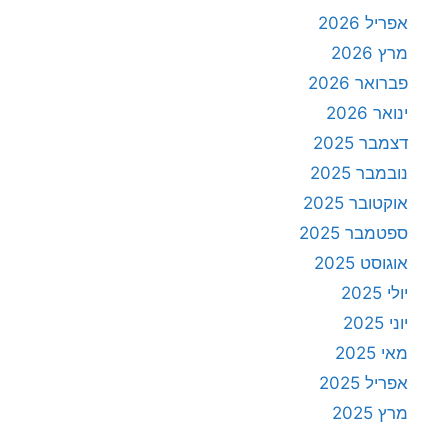
אפריל 2026
מרץ 2026
פברואר 2026
ינואר 2026
דצמבר 2025
נובמבר 2025
אוקטובר 2025
ספטמבר 2025
אוגוסט 2025
יולי 2025
יוני 2025
מאי 2025
אפריל 2025
מרץ 2025