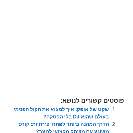
פוסטים קשורים לנושא:
שקט של אופק: איך למצוא את הקול הפנימי
בעולם שהוא DJ בלי הפסקה?
הדרך המהנה ביותר לפתח יצירתיות: קורס
משוגע עם משחק מקצועי לנוער?