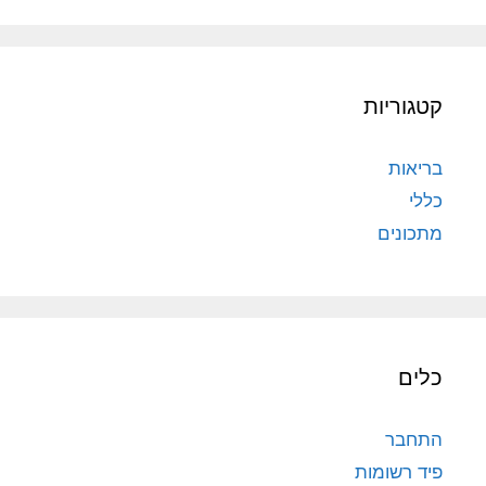
קטגוריות
בריאות
כללי
מתכונים
כלים
התחבר
פיד רשומות