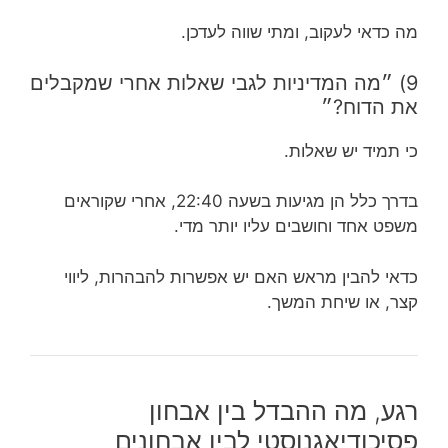
מה כדאי לעקוב, ומתי שווה לעדכן.
9) ״מה המדיניות לגבי שאלות אחרי שמקבלים
את הדוח?״
כי תמיד יש שאלות.
בדרך כלל הן מגיעות בשעה 22:40, אחרי שקוראים
משפט אחד וחושבים עליו יותר מדי.
כדאי להבין מראש האם יש אפשרות להבהרות, ליווי
קצר, או שיחת המשך.
רגע, מה ההבדל בין אבחון
פסיכודיאגנוסטי לבין אבחונים