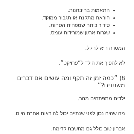
התאמות בהיבחנות.
הוראה מתקנת או תגבור ממוקד.
סידור כיתה שמפחית הסחות.
שגרות ארגון שמורידות עומס.
המטרה היא להקל.
לא להפוך את הילד ל״פרויקט״.
8) ״כמה זמן זה תקף ומה עושים אם דברים
משתנים?״
ילדים מתפתחים מהר.
מה שהיה נכון לפני שנתיים יכול להיראות אחרת היום.
אבחון טוב כולל גם מחשבה קדימה: