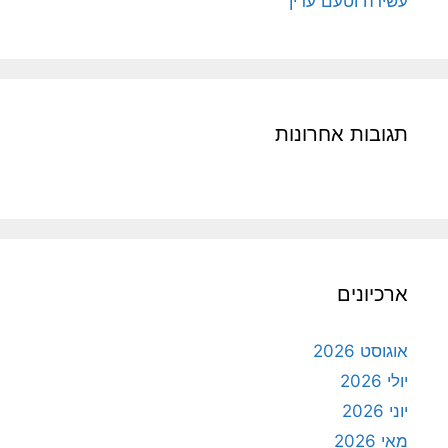
עשירה וטעם עדין
תגובות אחרונות
ארכיונים
אוגוסט 2026
יולי 2026
יוני 2026
מאי 2026