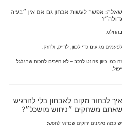
שאלה: אפשר לעשות אבחון גם אם אין ״בעיה
גדולה״?
בהחלט.
לפעמים מגיעים כדי לכוון, לדייק, ולחזק.
זה כמו כיוון פרונט לרכב – לא חייבים לחכות שהגלגל
ייפול.
איך לבחור מקום לאבחון בלי להרגיש
שאתם משחקים ״ניחוש מושכל״?
יש כמה סימנים ירוקים שכדאי לחפש: