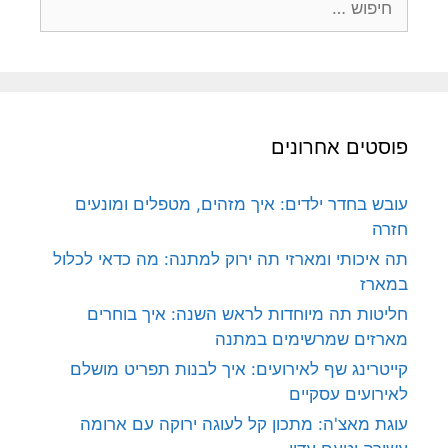
פוסטים אחרונים
עובש בחדר ילדים: איך מזהים, מטפלים ומונעים
חזרה
תה איכותי ומארזי תה ירוק למתנה: מה כדאי לכלול
במארז
חליטות תה מיוחדות לראש השנה: איך בוחרים
מארזים שמרשימים במתנה
קייטרינג שף לאירועים: איך לבנות תפריט מושלם
לאירועים עסקיים
עוגת מאצ'ה: מתכון קל לעוגה ירוקה עם ארומה