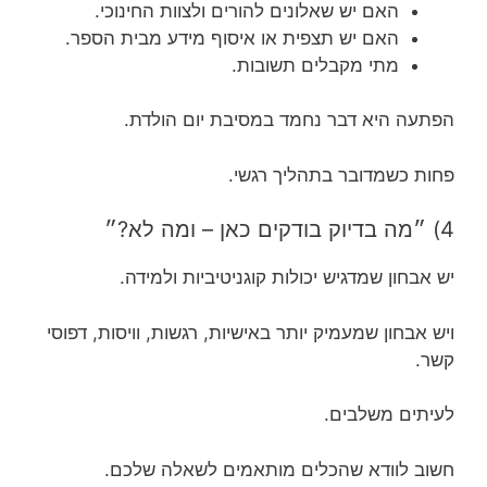
האם יש שאלונים להורים ולצוות החינוכי.
האם יש תצפית או איסוף מידע מבית הספר.
מתי מקבלים תשובות.
הפתעה היא דבר נחמד במסיבת יום הולדת.
פחות כשמדובר בתהליך רגשי.
4) ״מה בדיוק בודקים כאן – ומה לא?״
יש אבחון שמדגיש יכולות קוגניטיביות ולמידה.
ויש אבחון שמעמיק יותר באישיות, רגשות, וויסות, דפוסי
קשר.
לעיתים משלבים.
חשוב לוודא שהכלים מותאמים לשאלה שלכם.