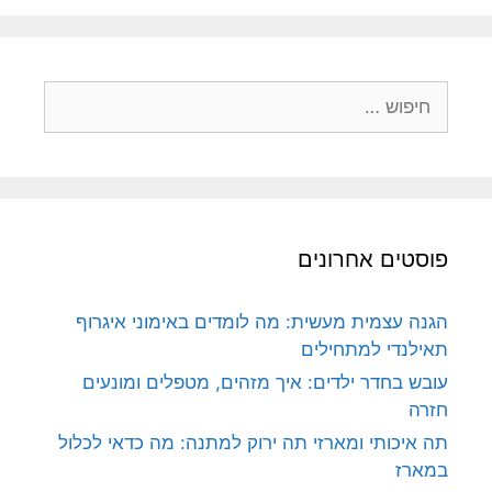
חיפוש:
פוסטים אחרונים
הגנה עצמית מעשית: מה לומדים באימוני איגרוף
תאילנדי למתחילים
עובש בחדר ילדים: איך מזהים, מטפלים ומונעים
חזרה
תה איכותי ומארזי תה ירוק למתנה: מה כדאי לכלול
במארז