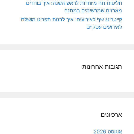
חליטות תה מיוחדות לראש השנה: איך בוחרים
מארזים שמרשימים במתנה
קייטרינג שף לאירועים: איך לבנות תפריט מושלם
לאירועים עסקיים
תגובות אחרונות
ארכיונים
אוגוסט 2026