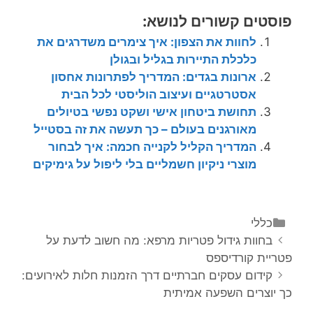
פוסטים קשורים לנושא:
לחוות את הצפון: איך צימרים משדרגים את
כלכלת התיירות בגליל ובגולן
ארונות בגדים: המדריך לפתרונות אחסון
אסטרטגיים ועיצוב הוליסטי לכל הבית
תחושת ביטחון אישי ושקט נפשי בטיולים
מאורגנים בעולם – כך תעשה את זה בסטייל
המדריך הקליל לקנייה חכמה: איך לבחור
מוצרי ניקיון חשמליים בלי ליפול על גימיקים
קטגוריות
כללי
ניווט
בחוות גידול פטריות מרפא: מה חשוב לדעת על
פוסטים
פטריית קורדיספס
קידום עסקים חברתיים דרך הזמנות חלות לאירועים:
כך יוצרים השפעה אמיתית