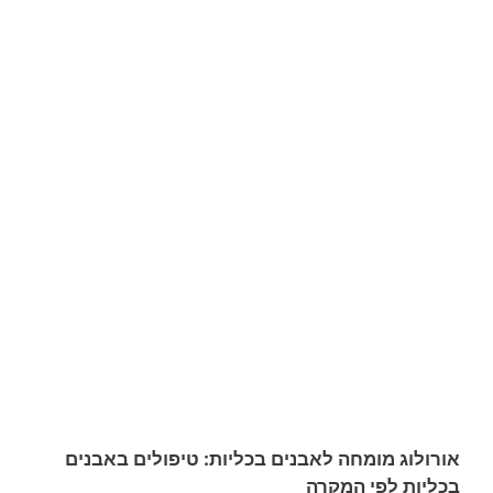
אורולוג מומחה לאבנים בכליות: טיפולים באבנים
בכליות לפי המקרה