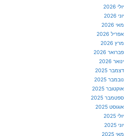
יולי 2026
יוני 2026
מאי 2026
אפריל 2026
מרץ 2026
פברואר 2026
ינואר 2026
דצמבר 2025
נובמבר 2025
אוקטובר 2025
ספטמבר 2025
אוגוסט 2025
יולי 2025
יוני 2025
מאי 2025