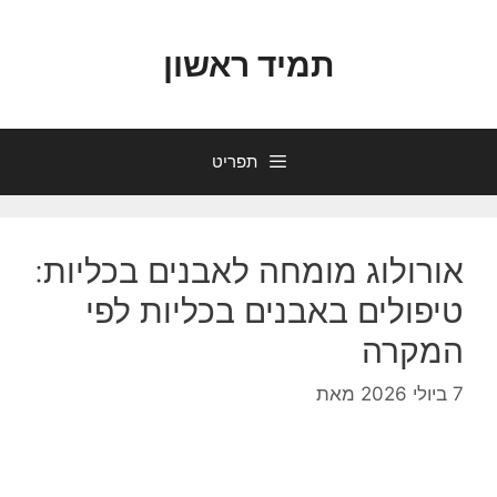
דלג
תוכן
תמיד ראשון
תפריט
אורולוג מומחה לאבנים בכליות:
טיפולים באבנים בכליות לפי
המקרה
7 ביולי 2026
מאת