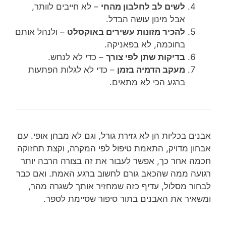
לשים לב לחלבון מהחי
– לא חייבים לוותר,
אבל מינון עושה הבדל.
להכיר מזונות עשירים באוקסלט
– ולנהל אותם
בחוכמה, לא בפאניקה.
בדיקות שתן לפי צורך
– כדי לא לנחש.
מעקב הדמיה בזמן
– כדי לא לגלות הפתעות
ברגע הכי לא מתאים.
אבנים בכליות הן לא גזירת גורל, וגם לא מבחן אופי. עם
אבחון מדויק, התאמת טיפול לפי המקרה, וקצת תחזוקה
חכמה אחר כך, אפשר לעבור את זה בצורה הרבה יותר
רגועה ממה שהכאב גורם לחשוב ברגע האמת. ואם כבר
לבחור מסלול, עדיף כזה שמחזיר אותך לשגרה מהר,
ומשאיר את האבנים בתור סיפור שסיימת לספר.