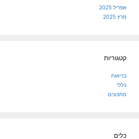
אפריל 2025
מרץ 2025
קטגוריות
בריאות
כללי
מתכונים
כלים