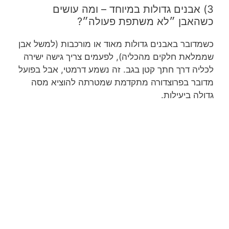
3) אבנים גדולות במיוחד – ומה עושים
כשהאבן ״לא משתפת פעולה״?
כשמדובר באבנים גדולות מאוד או מורכבות (למשל אבן
שממלאת חלקים מהכליה), לפעמים צריך גישה ישירה
לכליה דרך חתך קטן בגב. זה נשמע דרמטי, אבל בפועל
מדובר בפרוצדורה מתקדמת שמטרתה להוציא מסה
גדולה ביעילות.