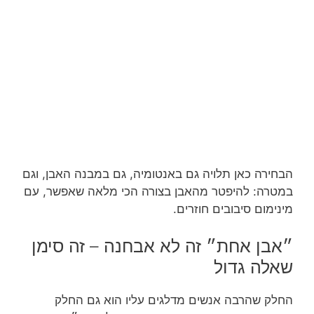
הבחירה כאן תלויה גם באנטומיה, גם במבנה האבן, וגם
במטרה: להיפטר מהאבן בצורה הכי מלאה שאפשר, עם
מינימום סיבובים חוזרים.
״אבן אחת״ זה לא אבחנה – זה סימן
שאלה גדול
החלק שהרבה אנשים מדלגים עליו הוא גם החלק