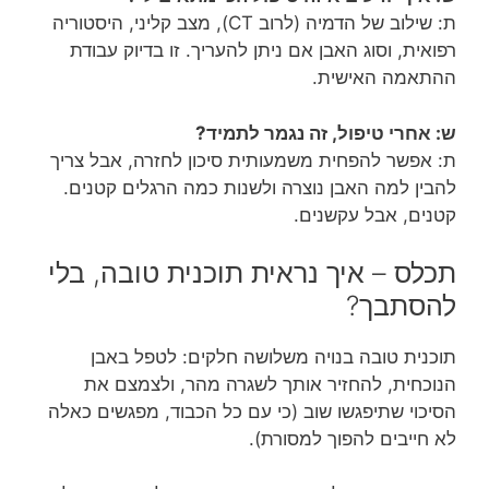
ת: שילוב של הדמיה (לרוב CT), מצב קליני, היסטוריה
רפואית, וסוג האבן אם ניתן להעריך. זו בדיוק עבודת
ההתאמה האישית.
ש: אחרי טיפול, זה נגמר לתמיד?
ת: אפשר להפחית משמעותית סיכון לחזרה, אבל צריך
להבין למה האבן נוצרה ולשנות כמה הרגלים קטנים.
קטנים, אבל עקשנים.
תכלס – איך נראית תוכנית טובה, בלי
להסתבך?
תוכנית טובה בנויה משלושה חלקים: לטפל באבן
הנוכחית, להחזיר אותך לשגרה מהר, ולצמצם את
הסיכוי שתיפגשו שוב (כי עם כל הכבוד, מפגשים כאלה
לא חייבים להפוך למסורת).