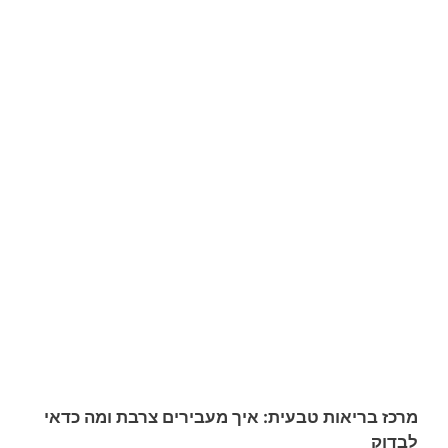
מרכז בריאות טבעית: איך מעבירים צרבת ומה כדאי
לבדוק