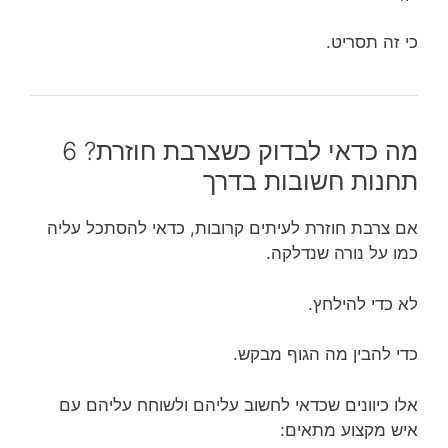
כי זה תסריט.
מה כדאי לבדוק כשצרבת חוזרת? 6
תחנות חשובות בדרך
אם צרבת חוזרת לעיתים קרובות, כדאי להסתכל עליה
כמו על נורה שנדלקה.
לא כדי להילחץ.
כדי להבין מה הגוף מבקש.
אלו כיוונים שכדאי לחשוב עליהם ולשוחח עליהם עם
איש מקצוע מתאים: