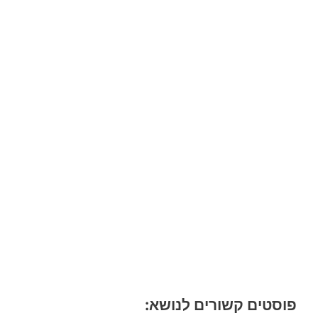
פוסטים קשורים לנושא: