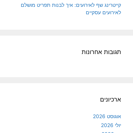
קייטרינג שף לאירועים: איך לבנות תפריט מושלם
לאירועים עסקיים
תגובות אחרונות
ארכיונים
אוגוסט 2026
יולי 2026