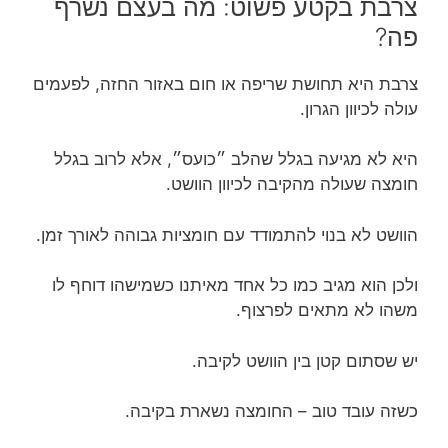
צרבת בקטע פשוט: מה בעצם נשרף
פה?
צרבת היא תחושת שריפה או חום באזור החזה, לפעמים
עולה לכיוון הגרון.
היא לא מגיעה בגלל שהלב ״כועס״, אלא לרוב בגלל
חומצה שעולה מהקיבה לכיוון הוושט.
הוושט לא בנוי להתמודד עם חומציות גבוהה לאורך זמן.
ולכן הוא מגיב כמו כל אחד מאיתנו כשמישהו דוחף לו
משהו לא מתאים לפרצוף.
יש שסתום קטן בין הוושט לקיבה.
כשזה עובד טוב – החומצה נשארת בקיבה.