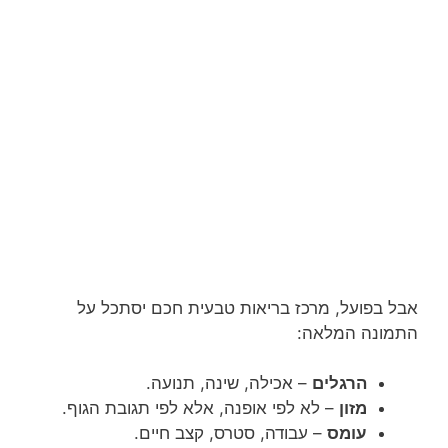
אבל בפועל, מרכז בריאות טבעית חכם יסתכל על
התמונה המלאה:
הרגלים
– אכילה, שינה, תנועה.
מזון
– לא לפי אופנה, אלא לפי תגובת הגוף.
עומס
– עבודה, סטרס, קצב חיים.