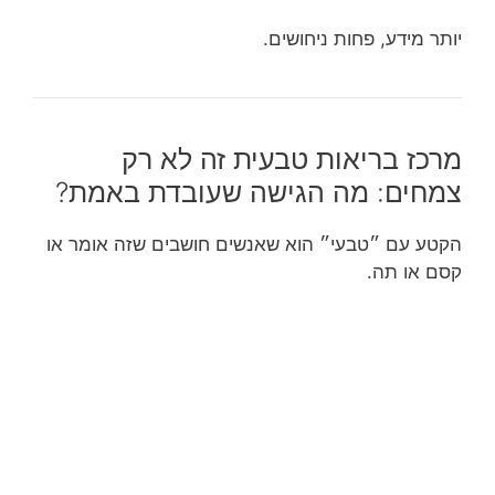
יותר מידע, פחות ניחושים.
מרכז בריאות טבעית זה לא רק
צמחים: מה הגישה שעובדת באמת?
הקטע עם ״טבעי״ הוא שאנשים חושבים שזה אומר או
קסם או תה.