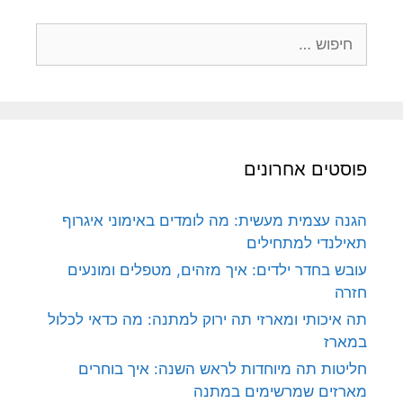
חיפוש:
פוסטים אחרונים
הגנה עצמית מעשית: מה לומדים באימוני איגרוף
תאילנדי למתחילים
עובש בחדר ילדים: איך מזהים, מטפלים ומונעים
חזרה
תה איכותי ומארזי תה ירוק למתנה: מה כדאי לכלול
במארז
חליטות תה מיוחדות לראש השנה: איך בוחרים
מארזים שמרשימים במתנה