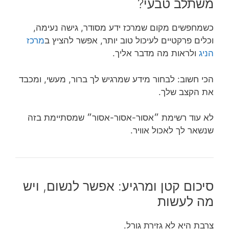
משתלב טבעי?
כשמחפשים מקום שמרכז ידע מסודר, גישה נעימה,
וכלים פרקטיים לעיכול טוב יותר, אפשר להציץ ב
מרכז
הניג
ולראות מה מדבר אליך.
הכי חשוב: לבחור מידע שמרגיש לך ברור, מעשי, ומכבד
את הקצב שלך.
לא עוד רשימת ״אסור-אסור-אסור״ שמסתיימת בזה
שנשאר לך לאכול אוויר.
סיכום קטן ומרגיע: אפשר לנשום, ויש
מה לעשות
צרבת היא לא גזירת גורל.