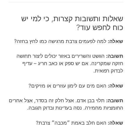
שאלות ותשובות קצרות, כי למי יש
כוח לחפש עוד?
שאלה:
למה לפעמים צרבת מרגישה כמו לחץ בחזה?
תשובה:
הוושט והשרירים באזור יכולים ליצור תחושה
חזקה שמקרינה. אם יש ספק או כאב חריג – עדיף
לבדוק רפואית.
שאלה:
האם מים עם לימון עוזרים או מזיקים?
תשובה:
תלוי בבן אדם. אצל חלק זה בסדר, אצל אחרים
החומציות מחמירה. נסה בעדינות ובדוק תגובה.
שאלה:
האם חלב באמת ״מכבה״ צרבת?