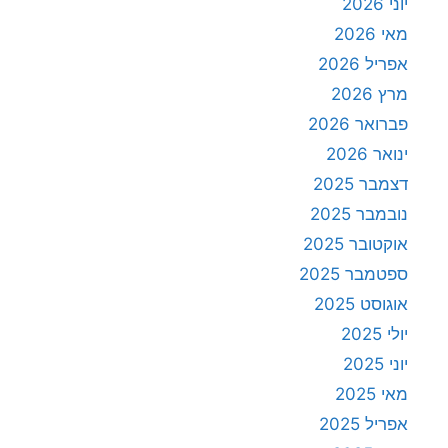
יוני 2026
מאי 2026
אפריל 2026
מרץ 2026
פברואר 2026
ינואר 2026
דצמבר 2025
נובמבר 2025
אוקטובר 2025
ספטמבר 2025
אוגוסט 2025
יולי 2025
יוני 2025
מאי 2025
אפריל 2025