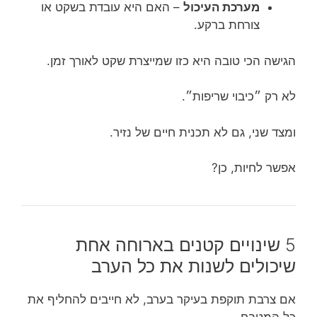
מערכת העיכול
– האם היא עובדת בשקט או
צורחת ברקע.
הגישה הכי טובה היא כזו שמייצרת שקט לאורך זמן.
לא רק ״כיבוי שריפות״.
ומצד שני, גם לא תכנית חיים של נזיר.
אפשר לחיות, כן?
5 שינויים קטנים בארוחה אחת
שיכולים לשנות את כל הערב
אם צרבת תוקפת בעיקר בערב, לא חייבים להחליף את