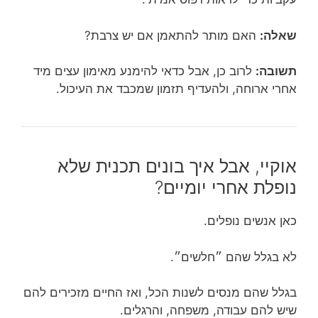
שאלה:
האם מותר להתאמן אם יש צרבת?
תשובה:
לרוב כן, אבל כדאי להימנע מאימון עצים מיד
אחרי ארוחה, ולהעדיף תזמון שמכבד את העיכול.
אוקיי, אבל איך בונים תכנית שלא
נופלת אחרי יומיים?
כאן אנשים נופלים.
לא בגלל שהם ״חלשים״.
בגלל שהם מנסים לשנות הכל, ואז החיים מזכירים להם
שיש להם עבודה, משפחה, והרגלים.