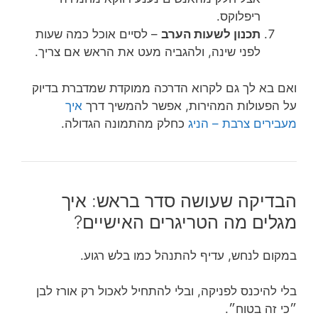
ריפלוקס.
תכנון לשעות הערב
– לסיים אוכל כמה שעות
לפני שינה, ולהגביה מעט את הראש אם צריך.
ואם בא לך גם לקרוא הדרכה ממוקדת שמדברת בדיוק
על הפעולות המהירות, אפשר להמשיך דרך
איך
מעבירים צרבת – הניג
כחלק מהתמונה הגדולה.
הבדיקה שעושה סדר בראש: איך
מגלים מה הטריגרים האישיים?
במקום לנחש, עדיף להתנהל כמו בלש רגוע.
בלי להיכנס לפניקה, ובלי להתחיל לאכול רק אורז לבן
״כי זה בטוח״.