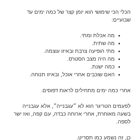
הכלי הכי שימושי הוא יומן קצר של כמה ימים עד
שבועיים:
מה אכלת ומתי.
מה שתית.
מתי הופיעה צרבת ובאיזו עוצמה.
מה היה מצב הסטרס.
כמה ישנת.
האם שוכבים אחרי אוכל, ובאיזו תנוחה.
אחרי כמה ימים מתחילים לראות דפוסים.
לפעמים הטריגר הוא לא ״עגבנייה״, אלא עגבנייה
בשעה מאוחרת, אחרי ארוחה כבדה, עם קפה, ואז ישר
לספה.
כן, זה נשמע כמו תסריט.