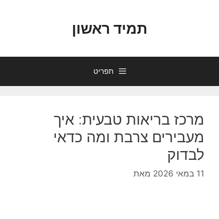
דלג
תוכן
תמיד ראשון
תפריט
מרכז בריאות טבעית: איך
מעבירים צרבת ומה כדאי
לבדוק
11 במאי 2026
מאת