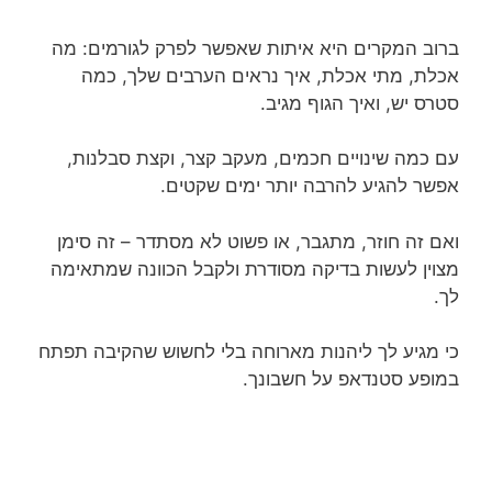
ברוב המקרים היא איתות שאפשר לפרק לגורמים: מה
אכלת, מתי אכלת, איך נראים הערבים שלך, כמה
סטרס יש, ואיך הגוף מגיב.
עם כמה שינויים חכמים, מעקב קצר, וקצת סבלנות,
אפשר להגיע להרבה יותר ימים שקטים.
ואם זה חוזר, מתגבר, או פשוט לא מסתדר – זה סימן
מצוין לעשות בדיקה מסודרת ולקבל הכוונה שמתאימה
לך.
כי מגיע לך ליהנות מארוחה בלי לחשוש שהקיבה תפתח
במופע סטנדאפ על חשבונך.