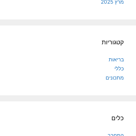
מרץ 2025
קטגוריות
בריאות
כללי
מתכונים
כלים
התחבר