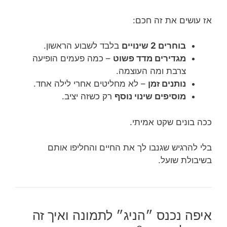
אז עושים את זה חכם:
בוחרים 2 שינויים
בלבד לשבוע הראשון.
מגדירים מדד פשוט
– כמה פעמים הופיעה
צרבת ומה העוצמה.
נותנים זמן
– לא מחליטים אחרי לילה אחד.
מוסיפים שינוי נוסף
רק כשזה יציב.
ככה בונים שקט אמיתי.
בלי להרגיש שגנבו לך את החיים והחליפו אותם
בשיבולת שועל.
איפה נכנס ״הניג״ לתמונה ואיך זה