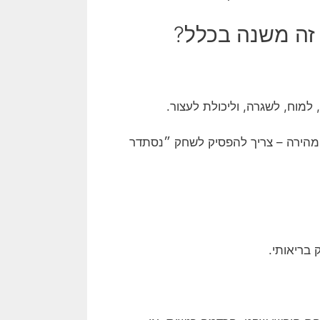
זה משנה בכלל?
מוח, לשגרה, וליכולת לעצור.
 מהירה – צריך להפסיק לשחק ״נסתדר
 בריאותי.