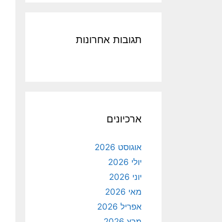
תגובות אחרונות
ארכיונים
אוגוסט 2026
יולי 2026
יוני 2026
מאי 2026
אפריל 2026
מרץ 2026