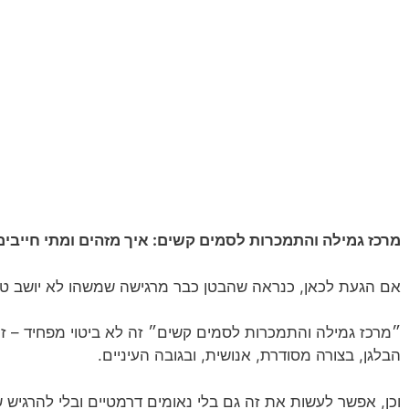
מרכז גמילה והתמכרות לסמים קשים: איך מזהים ומתי חייבים
אם הגעת לכאן, כנראה שהבטן כבר מרגישה שמשהו לא יושב טו
״מרכז גמילה והתמכרות לסמים קשים״ זה לא ביטוי מפחיד – 
הבלגן, בצורה מסודרת, אנושית, ובגובה העיניים.
וכן, אפשר לעשות את זה גם בלי נאומים דרמטיים ובלי להרגיש 