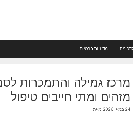
תכונים
מדיניות פרטיות
מרכז גמילה והתמכרות לסמ
מזהים ומתי חייבים טיפול
24 במאי 2026
מאת