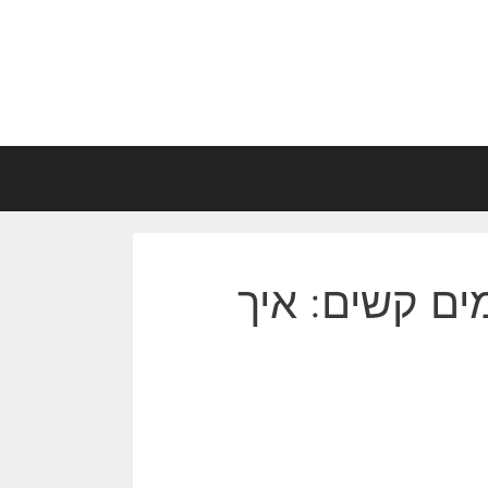
ים קשים: איך