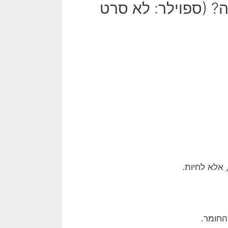
? (ספוילר: לא סרט
 אלא לחיות.
החומר.