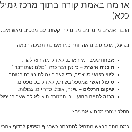
אז מה באמת קורה בתוך מרכז גמילה
כלא)
הרבה אנשים מדמיינים מקום קר, קשוח, עם מבטים מאשימים.
בפועל, מרכז טוב נראה יותר כמו מערכת תמיכה חכמה:
אבחון
שמבין מי האדם, לא רק מה הוא לקח.
תוכנית אישית
– כי אין דבר כזה ״כולם אותו דבר״.
ליווי רפואי
כשצריך, כדי לעבור גמילה בצורה בטוחה.
טיפול רגשי
שמטפל בשורש, לא רק בסימפטום.
שיקום הרגלים
– שינה, אוכל, סדר יום, גבולות.
הכנה לחיים בחוץ
– כי המטרה היא לא להישאר בטיפול,
החלק שהכי מפתיע אנשים?
כמה מהר הראש מתחיל להתבהר כשהגוף מפסיק לרדוף אחרי 