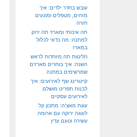
עובש בחדר ילדים: איך
מזהים, מטפלים ומונעים
חזרה
תה איכותי ומארזי תה ירוק
למתנה: מה כדאי לכלול
במארז
חליטות תה מיוחדות לראש
השנה: איך בוחרים מארזים
שמרשימים במתנה
קייטרינג שף לאירועים: איך
לבנות תפריט מושלם
לאירועים עסקיים
עוגת מאצ'ה: מתכון קל
לעוגה ירוקה עם ארומה
עשירה וטעם עדין