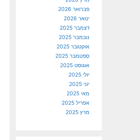
פברואר 2026
ינואר 2026
דצמבר 2025
נובמבר 2025
אוקטובר 2025
ספטמבר 2025
אוגוסט 2025
יולי 2025
יוני 2025
מאי 2025
אפריל 2025
מרץ 2025