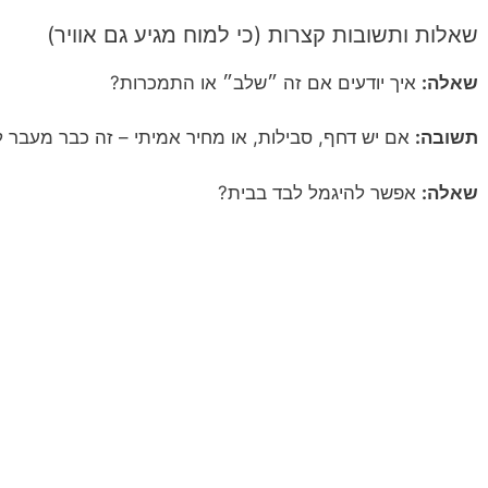
שאלות ותשובות קצרות (כי למוח מגיע גם אוויר)
שאלה:
איך יודעים אם זה ״שלב״ או התמכרות?
תשובה:
אם יש דחף, סבילות, או מחיר אמיתי – זה כבר מעבר 
שאלה:
אפשר להיגמל לבד בבית?