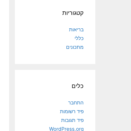
קטגוריות
בריאות
כללי
מתכונים
כלים
התחבר
פיד רשומות
פיד תגובות
WordPress.org