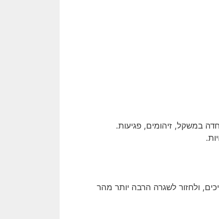
חדה במשקל, זיהומים, פגיעות.
ות.
ים, ולחזור לשגרה הרבה יותר מהר