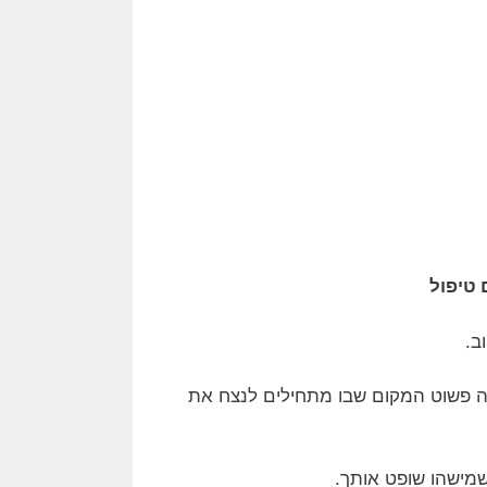
 טיפול
ב.
זה פשוט המקום שבו מתחילים לנצח את
שמישהו שופט אותך.