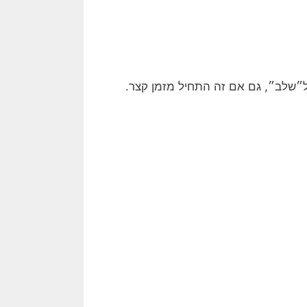
ל״שלב״, גם אם זה התחיל מזמן קצר.