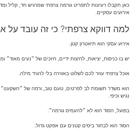
כאן תקבלו רעיונות לתפריט גורמה צרפתי שמרגיש חד, קליל ומדו
אירועים עסקיים.
למה דווקא צרפתי? כי זה עובד על א
אירוע עסקי הוא תיאטרון קטן.
יש בו כניסות, יציאות, לחיצות ידיים, חיוכים של ״נעים מאוד״
אוכל צרפתי עוזר לכם לשלוט באווירה בלי להגיד מילה.
הוא משדר תשומת לב לפרטים, טעם טוב, ורמה של ״השקענו״ –
נגיש וכיפי.
בפועל, הסוד הוא לא ״להעמיס גורמה״.
הסוד הוא לבחור ביסים קטנים עם אפקט גדול.