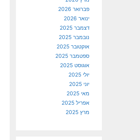
פברואר 2026
ינואר 2026
דצמבר 2025
נובמבר 2025
אוקטובר 2025
ספטמבר 2025
אוגוסט 2025
יולי 2025
יוני 2025
מאי 2025
אפריל 2025
מרץ 2025