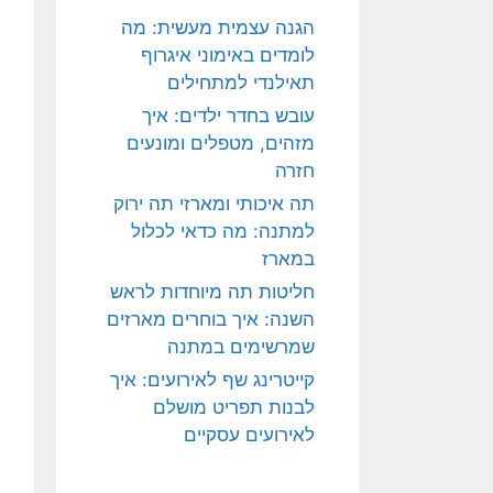
הגנה עצמית מעשית: מה
לומדים באימוני איגרוף
תאילנדי למתחילים
עובש בחדר ילדים: איך
מזהים, מטפלים ומונעים
חזרה
תה איכותי ומארזי תה ירוק
למתנה: מה כדאי לכלול
במארז
חליטות תה מיוחדות לראש
השנה: איך בוחרים מארזים
שמרשימים במתנה
קייטרינג שף לאירועים: איך
לבנות תפריט מושלם
לאירועים עסקיים