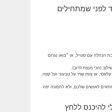
ד לפני שמתחילים
בת הנהלה עם סטייל, או ״בואו נגרום
ילוב (הכי מנצח לרוב).
לאסי, או צוות שחי על טבעוני ועל קפה.
תאים לאנשים שלכם, ולא לתמונה יפה
 להיכנס ללחץ