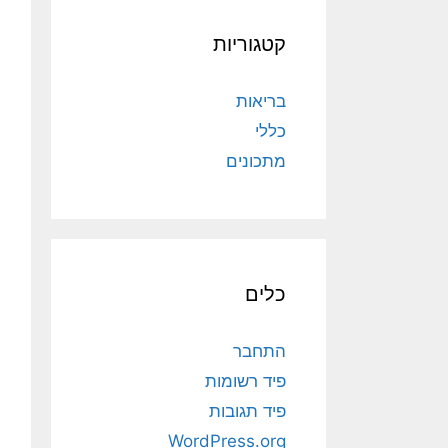
קטגוריות
בריאות
כללי
מתכונים
כלים
התחבר
פיד רשומות
פיד תגובות
WordPress.org