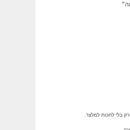
רק בלי לחכות למלצר.
נה.