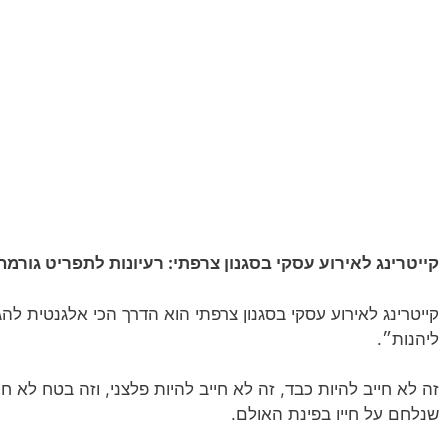
קייטרינג לאירוע עסקי בסגנון צרפתי: רעיונות לתפריט גורמה
קייטרינג לאירוע עסקי בסגנון צרפתי הוא הדרך הכי אלגנטית להג
ליהנות״.
זה לא חייב להיות כבד, זה לא חייב להיות פלצני, וזה בטח לא ח
שנלחם על חייו בפינת האולם.