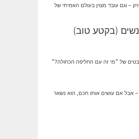
יק – וגם עובד מצוין בעולם האמיתי של
נשים (בקטע טוב)
 ומבטים של ״מי זה עם החליפה הכחולה?״
 אבל אם עושים אותו חכם, הוא נשאר