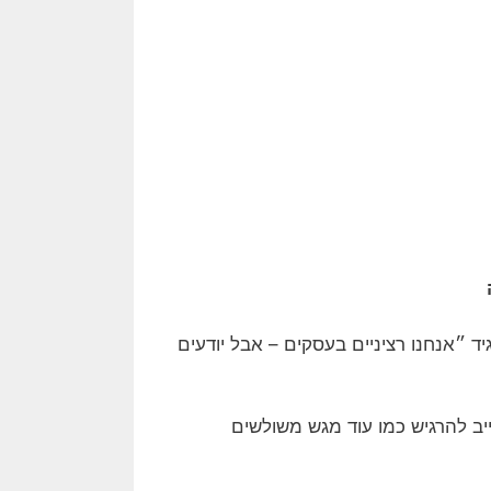
יד ״אנחנו רציניים בעסקים – אבל יודעים
ייב להרגיש כמו עוד מגש משולשים