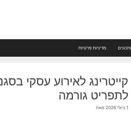
תכונים
מדיניות פרטיות
קייטרינג לאירוע עסקי בסגנו
לתפריט גורמה
1 ביולי 2026
מאת