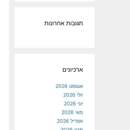
תגובות אחרונות
ארכיונים
אוגוסט 2026
יולי 2026
יוני 2026
מאי 2026
אפריל 2026
מרץ 2026