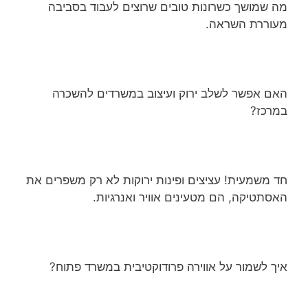
מה שמושך כשרונות טובים שרוצים לעבוד בסביבה
מעוררת השראה.
האם אפשר לשלב ירוק ועיצוב במשרדים להשכרה
במרכז?
חד משמעית! עציצים ופינות ירוקות לא רק משפרים את
האסתטיקה, הם מטעינים אוויר ואנרגיות.
איך לשמור על אווירה פרודוקטיבית במשרד פתוח?