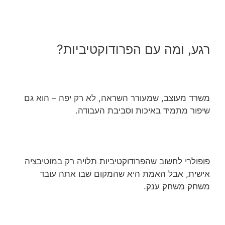
רגע, ומה עם הפרודוקטיביות?
משרד מעוצב, שמעורר השראה, לא רק יפה – הוא גם
שיפור מתמיד באיכות וסביבת העבודה.
פופולרי לחשוב שהפרודוקטיביות תלויה רק במוטיבציה
אישית, אבל האמת היא שהמקום שבו אתה עובד
משחק משחק ענק.