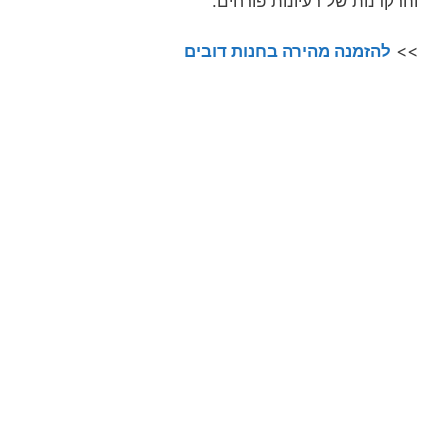
והרקדנות של רעיונות פורחים.
>>
להזמנה מהירה בחנות דובים