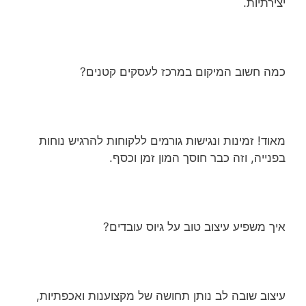
יצירתיות.
כמה חשוב המיקום במרכז לעסקים קטנים?
מאוד! זמינות ונגישות גורמים ללקוחות להרגיש נוחות
בפנייה, וזה כבר חוסך המון זמן וכסף.
איך משפיע עיצוב טוב על גיוס עובדים?
עיצוב שובה לב נותן תחושה של מקצוענות ואכפתיות,