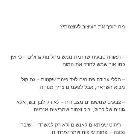
מה הופך את העיצוב לעוצמתי?
– תאורה טבעית שזורמת ממש מחלונות גדולים – כי אין
כמו אור שמש לחדד את המוח
– חללי עבודה פתוחים לצד פינות שקטות – גם קול
מביא השראה, אבל לפעמים צריך מנוחה
– צבעים שמשפרים מצב רוח – לא רק לבן יבש, אלא
גוונים של כחול, ירוק וצהוב שמביאים אנרגיה
– ריהוט שמתאים לאנשים ולא רק למשרד – ישיבה
נכונה = פחות עייפות ויותר יצירתיות