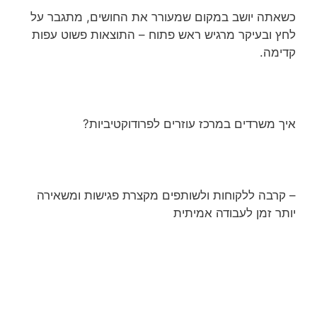
כשאתה יושב במקום שמעורר את החושים, מתגבר על
לחץ ובעיקר מרגיש ראש פתוח – התוצאות פשוט עפות
קדימה.
איך משרדים במרכז עוזרים לפרודוקטיביות?
– קרבה ללקוחות ולשותפים מקצרת פגישות ומשאירה
יותר זמן לעבודה אמיתית