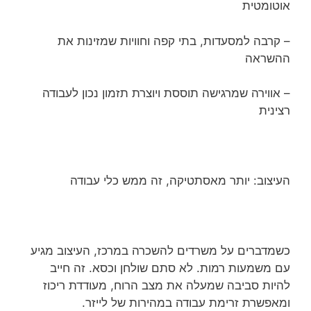
אוטומטית
– קרבה למסעדות, בתי קפה וחוויות שמזינות את
ההשראה
– אווירה שמרגישה תוססת ויוצרת תזמון נכון לעבודה
רצינית
העיצוב: יותר מאסתטיקה, זה ממש כלי עבודה
כשמדברים על משרדים להשכרה במרכז, העיצוב מגיע
עם משמעות רמות. לא סתם שולחן וכסא. זה חייב
להיות סביבה שמעלה את מצב הרוח, מעודדת ריכוז
ומאפשרת זרימת עבודה במהירות של לייזר.