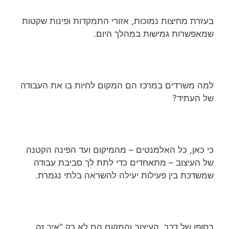
בעזרת מחיצות נמוכות, אזורי התמקדות ופינות שקטות
שמאפשרות גמישות במהלך היום.
למה משרדים במרכז הם המקום לחיות בו את העבודה
של העתיד?
כי כאן, כל האלמנטים – מהמיקום ועד הפינה הקטנה
של העיצוב – מתאחדים כדי לתת לך סביבת עבודה
שמשדכת בין פעילות יעילה להשראה בלתי נגמרת.
בסופו של דבר, העיצוב והמקום הם לא רק "איך זה