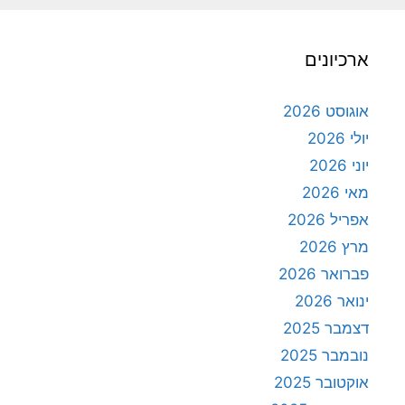
ארכיונים
אוגוסט 2026
יולי 2026
יוני 2026
מאי 2026
אפריל 2026
מרץ 2026
פברואר 2026
ינואר 2026
דצמבר 2025
נובמבר 2025
אוקטובר 2025