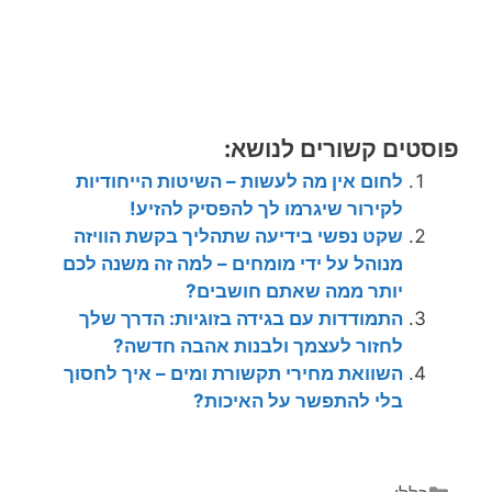
פוסטים קשורים לנושא:
לחום אין מה לעשות – השיטות הייחודיות
לקירור שיגרמו לך להפסיק להזיע!
שקט נפשי בידיעה שתהליך בקשת הוויזה
מנוהל על ידי מומחים – למה זה משנה לכם
יותר ממה שאתם חושבים?
התמודדות עם בגידה בזוגיות: הדרך שלך
לחזור לעצמך ולבנות אהבה חדשה?
השוואת מחירי תקשורת ומים – איך לחסוך
בלי להתפשר על האיכות?