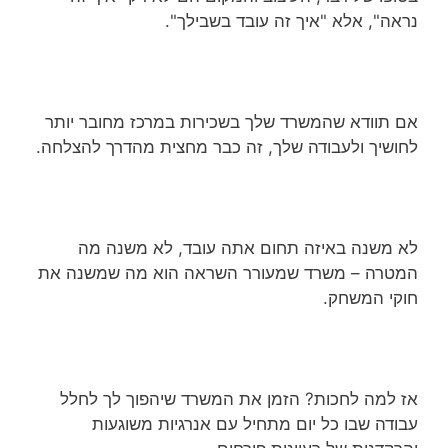
נראה", אלא "איך זה עובד בשבילך".
אם תוודא שהמשרד שלך בשכירות במרכז מחובר יותר
לחושיך ולעבודה שלך, זה כבר מחצית מהדרך להצלחה.
לא משנה באיזה תחום אתה עובד, לא משנה מה
המטרה – משרד שמעורר השראה הוא מה שמשנה את
חוקי המשחק.
אז למה לחכות? הזמן את המשרד שיהפוך לך לחלל
עבודה שבו כל יום מתחיל עם אנרגיות משוגעות