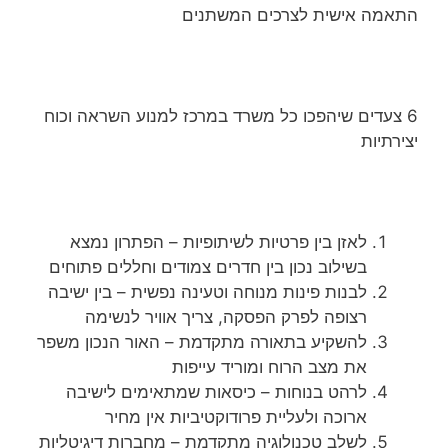
התאמה אישית לצרכים המשתנים
6 צעדים שיהפכו כל משרד במרכז למנוע השראה וכוח
יצירתיות
לאזן בין פרטיות לשיתופיות – הפתרון נמצא
בשילוב נכון בין חדרים צמודים וחללים פתוחים
לבנות פינות מנוחה וטעינה נפשית – בין ישיבה
רצופה לפרק הפסקה, צריך אוויר לנשימה
להשקיע בתאורה מתקדמת – האור הנכון משפר
את מצב הרוח ומוריד עייפות
לרהט בנוחות – כיסאות שמתאימים לישיבה
ארוכה ולעליית פרודוקטיביות אין מחיר
לשלב טכנולוגיה מתקדמת – מחברות דיגיטליות