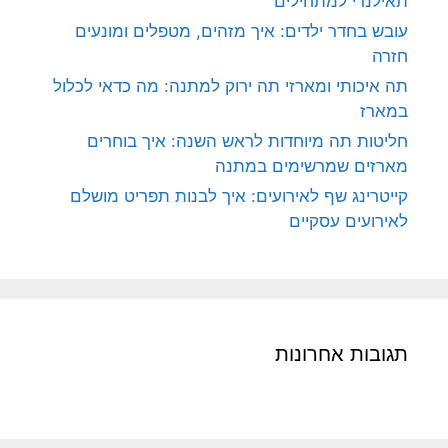
תאילנדי למתחילים
עובש בחדר ילדים: איך מזהים, מטפלים ומונעים
חזרה
תה איכותי ומארזי תה ירוק למתנה: מה כדאי לכלול
במארז
חליטות תה מיוחדות לראש השנה: איך בוחרים
מארזים שמרשימים במתנה
קייטרינג שף לאירועים: איך לבנות תפריט מושלם
לאירועים עסקיים
תגובות אחרונות