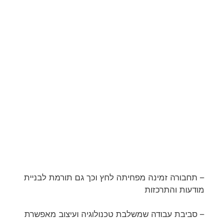
– תחבורה זמינה מפחיתה לחץ וכך גם תורמת לבניית
מודעות והתרכזות
– סביבת עבודה שמשלבת טכנולוגיה ועיצוב מאפשרת