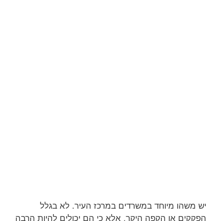
יש משהו מיוחד במשרדים במרכז העיר. לא בגלל
הפקקים או הקפה היקר, אלא כי הם יכולים להיות הרבה