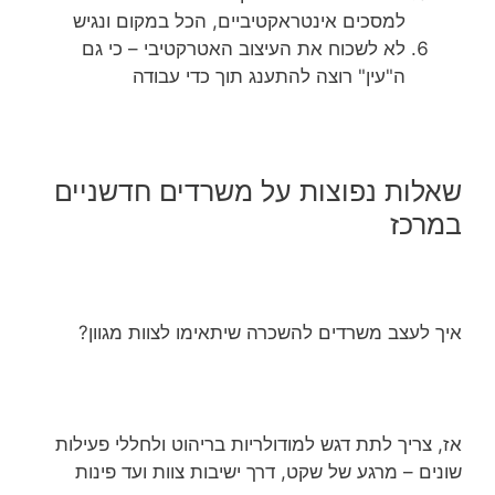
למסכים אינטראקטיביים, הכל במקום ונגיש
לא לשכוח את העיצוב האטרקטיבי – כי גם
ה"עין" רוצה להתענג תוך כדי עבודה
שאלות נפוצות על משרדים חדשניים
במרכז
איך לעצב משרדים להשכרה שיתאימו לצוות מגוון?
אז, צריך לתת דגש למודולריות בריהוט ולחללי פעילות
שונים – מרגע של שקט, דרך ישיבות צוות ועד פינות