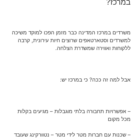
במרכז?
משרדים במרכז המדינה כבר מזמן הפכו למוקד משיכה
למשרדים וסטארטאפים שרוצים חיות עירונית, קרבה
ללקוחות ואווירה שמשדרת הצלחה.
אבל למה זה ככה? כי במרכז יש:
– אפשרויות תחבורה בלתי מוגבלות – מגיעים בקלות
מכל מקום
– שכנות עם חברות מטר לידי מטר – נטוורקינג שעובד