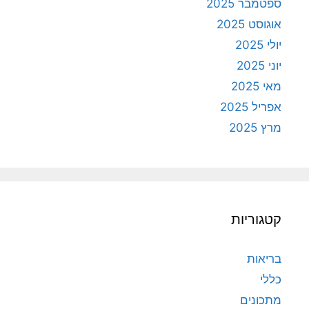
ספטמבר 2025
אוגוסט 2025
יולי 2025
יוני 2025
מאי 2025
אפריל 2025
מרץ 2025
קטגוריות
בריאות
כללי
מתכונים