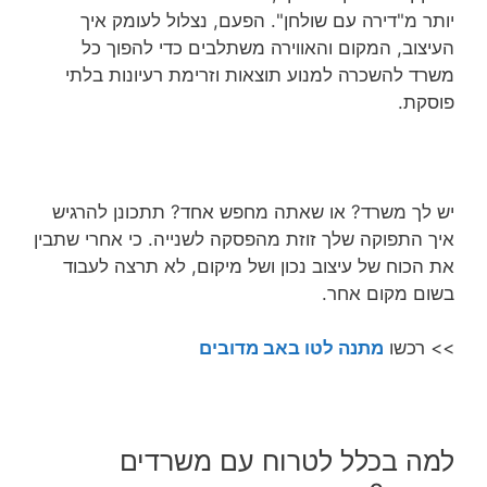
יותר מ"דירה עם שולחן". הפעם, נצלול לעומק איך
העיצוב, המקום והאווירה משתלבים כדי להפוך כל
משרד להשכרה למנוע תוצאות וזרימת רעיונות בלתי
פוסקת.
יש לך משרד? או שאתה מחפש אחד? תתכונן להרגיש
איך התפוקה שלך זוזת מהפסקה לשנייה. כי אחרי שתבין
את הכוח של עיצוב נכון ושל מיקום, לא תרצה לעבוד
בשום מקום אחר.
>> רכשו
מתנה לטו באב מדובים
למה בכלל לטרוח עם משרדים