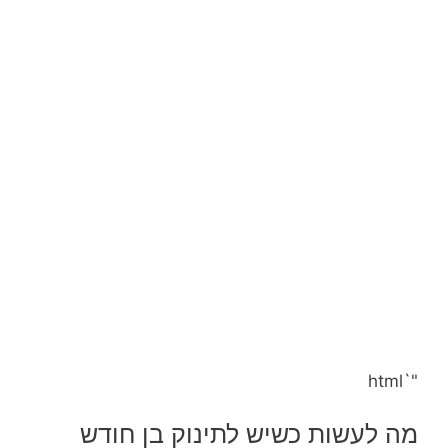
"`html
מה לעשות כשיש לתינוק בן חודש