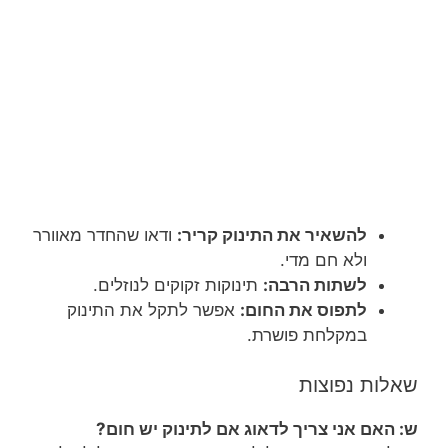
להשאיר את התינוק קריר:
ודאו שהחדר מאוורר
ולא חם מדי.
לשתות הרבה:
תינוקות זקוקים לנוזלים.
לתפוס את החום:
אפשר לתקל את התינוק
במקלחת פושרת.
שאלות נפוצות
ש: האם אני צריך לדאוג אם לתינוק יש חום?