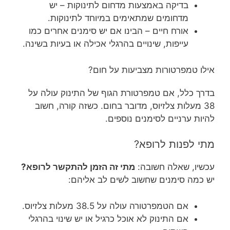
בדיקה באמצעות מדחום לתינוקות – יש
מדחומים שמתאימים במיוחד לתינוקות.
אורח חיים – הבינו אם יש סימנים אחרים כמו
עייפות, שינויים בהרגלי אכילה או בעיות בשינה.
אילו טמפרטורות מצביעות על חום?
בדרך כלל, אם טמפרטורת הגוף של התינוק עולה על
38 מעלות צלזיוס, מדובר בחום. כשזה קורה, חשוב
להיות ערניים לסימנים נוספים.
מתי לפנות לרופא?
עכשיו, שאלה חשובה:
מתי זה הזמן להתקשר לרופא?
יש כמה סימנים שחשוב לשים לב אליהם:
אם הטמפרטורה עולה על 38.5 מעלות צלזיוס.
אם התינוק לא אוכל כרגיל או יש שינוי בהרגלי