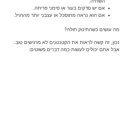
השתיה.
אם יש סדקים בעור או סימני פריחה.
אם הוא נראה מתוסכל או עצבני יותר מהרגיל.
מה עושים כשהתינוק חולה?
נכון, זה קשה לראות את הקטנטנים לא מרגישים טוב.
אבל אתם יכולים לעשות כמה דברים פשוטים: