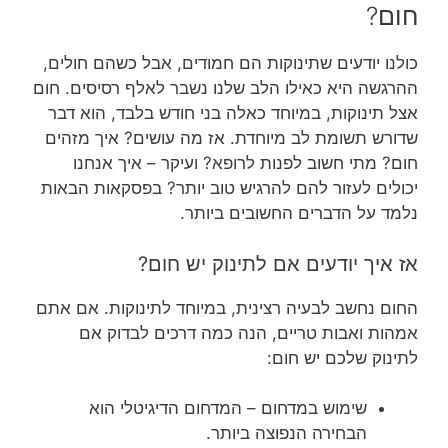
חום?
כולנו יודעים שתינוקות הם חמודים, אבל כשהם חולים,
ההרגשה היא כאילו הלב שלנו נשבר לאלף רסיסים. חום
אצל תינוקות, במיוחד כאלה בני חודש בלבד, הוא דבר
שדורש תשומת לב מיוחדת. אז מה עושים? איך מזהים
חום? מתי חשוב לפנות לרופא? ועיקר – איך אנחנו
יכולים לעזור להם להרגיש טוב יותר? בפסקאות הבאות
נלמד על הדברים החשובים ביותר.
אז איך יודעים אם לתינוק יש חום?
החום נחשב לבעיה רצינית, במיוחד לתינוקות. אם אתם
אמהות ואבות טריים, הנה כמה דרכים לבדוק אם
לתינוק שלכם יש חום:
שימוש במדחום – המדחום הדיגיטלי הוא
הבחירה הנפוצה ביותר.