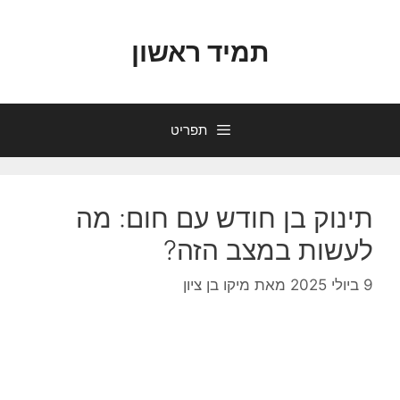
דלג
תוכן
תמיד ראשון
תפריט
תינוק בן חודש עם חום: מה
לעשות במצב הזה?
9 ביולי 2025
מאת
מיקו בן ציון