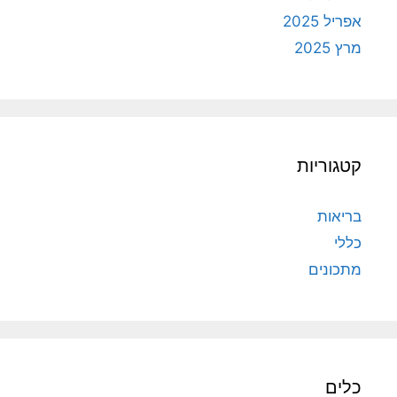
אפריל 2025
מרץ 2025
קטגוריות
בריאות
כללי
מתכונים
כלים