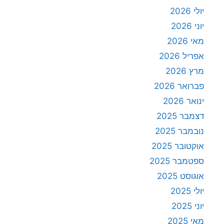
יולי 2026
יוני 2026
מאי 2026
אפריל 2026
מרץ 2026
פברואר 2026
ינואר 2026
דצמבר 2025
נובמבר 2025
אוקטובר 2025
ספטמבר 2025
אוגוסט 2025
יולי 2025
יוני 2025
מאי 2025