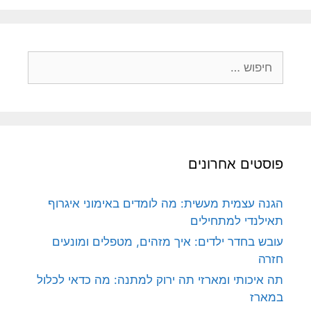
חיפוש:
פוסטים אחרונים
הגנה עצמית מעשית: מה לומדים באימוני איגרוף
תאילנדי למתחילים
עובש בחדר ילדים: איך מזהים, מטפלים ומונעים
חזרה
תה איכותי ומארזי תה ירוק למתנה: מה כדאי לכלול
במארז