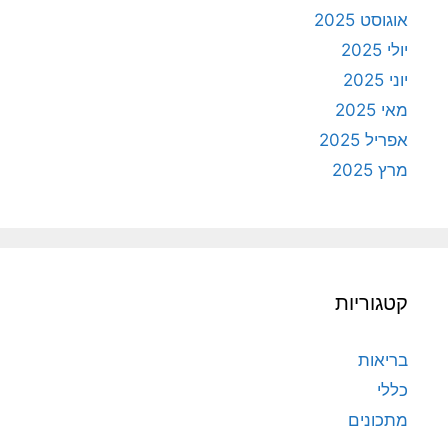
אוגוסט 2025
יולי 2025
יוני 2025
מאי 2025
אפריל 2025
מרץ 2025
קטגוריות
בריאות
כללי
מתכונים