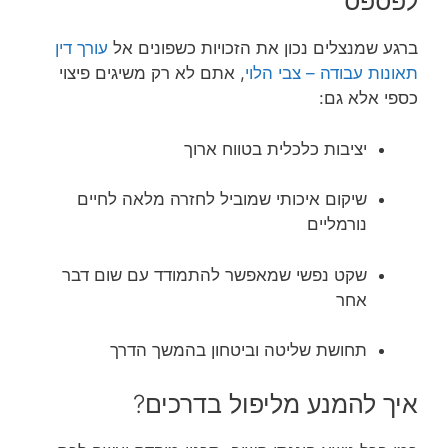
לפספס
ברגע שמנצלים נכון את הזכויות כשפונים אל
עורך דין
תאונות עבודה – צבי הלוי
, אתם לא רק משיגים פיצוי
כספי אלא גם:
יציבות כלכלית בטווח ארוך
שיקום איכותי שמוביל לחזרה מלאה לחיים
נורמליים
שקט נפשי שמאפשר להתמודד עם שום דבר
אחר
תחושת שליטה וביטחון בהמשך הדרך
איך להמנע מליפול בדרכים?