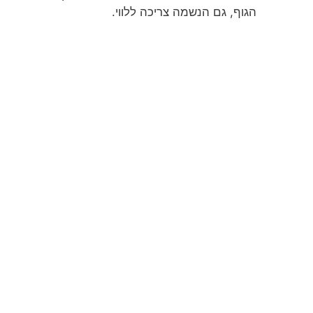
הגוף, גם הנשמה צריכה ללווי.