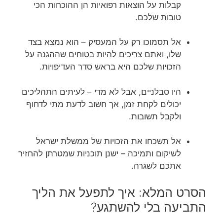
קבלות על הוצאות רפואיות הן ההוכחות הכי
טובות שלכם.
אל תסמוכו רק על המעסיק – הוא נמצא בצד
שלו, ואתם צריכים להיות בטוחים שההגנה על
הזכויות שלכם היא בראש סדר העדיפויות.
היו סבלניים, אבל לא מדי – לעיתים התהליכים
יכולים לקחת זמן, אך חשוב לדעת מתי לדחוף
ולקבל תשובות.
אל תשכחו את הזכויות של ממשלת ישראל
לשיקום ותמיכה – ישנן תוכניות שמטרתן להחזיר
אתכם לשגרה.
הסרט המלא: איך לתפעל את הליך
התביעה בלי להשתגע?