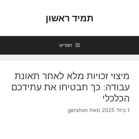
דלג
תוכן
תמיד ראשון
תפריט
מיצוי זכויות מלא לאחר תאונת
עבודה: כך תבטיחו את עתידכם
הכלכלי
1 ביולי 2025
מאת
gershon