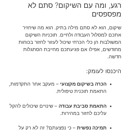
רגע, ומה עם השיקום? סתם לא
מפספסים
שיקום, הוא לא סתם מילה בתיק. הוא מה שיחזיר
אתכם למסלול העבודה ולחיים. תוכניות השיקום
המשולבות הן כלי הכרחי שיכול לעזור לחזור בכוחות
מחודשים, אפילו אם פגיעתכם מחייבת הסתגלות
חדשה.
היכנסו לעומק:
הכרה בשיקום מקצועי
– מעקב אחר התקדמות,
התאמת תוכנית טיפולית.
התאמת סביבת עבודה
– שינויים שיכולים להקל
עליכם לחזור במהירות.
תמיכה נפשית
– כי נפצעתם? זה לא רק על