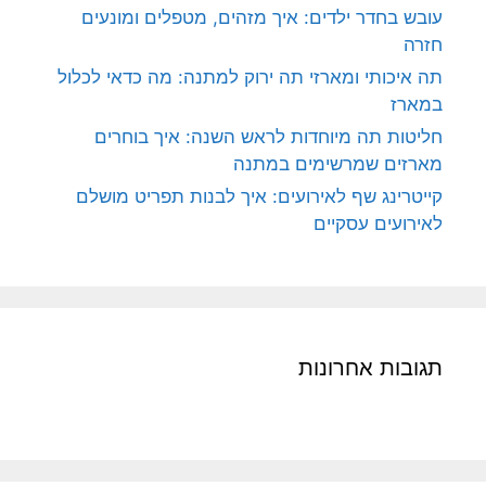
עובש בחדר ילדים: איך מזהים, מטפלים ומונעים
חזרה
תה איכותי ומארזי תה ירוק למתנה: מה כדאי לכלול
במארז
חליטות תה מיוחדות לראש השנה: איך בוחרים
מארזים שמרשימים במתנה
קייטרינג שף לאירועים: איך לבנות תפריט מושלם
לאירועים עסקיים
תגובות אחרונות