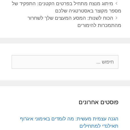
ניווט
מיתוג מנצח מתחיל בפרטים הקטנים: התפקיד של
פוסטים
מספר מקוצר באסטרטגיה שלכם
הכוח לשנות: המסע המעצים שלך לשחרור
מהתמכרות להימורים
חיפוש:
פוסטים אחרונים
הגנה עצמית מעשית: מה לומדים באימוני איגרוף
תאילנדי למתחילים