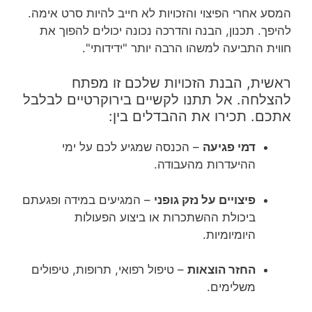
המסע אחרי הפיצוי והזכויות לא חייב להיות סרט אימה.
להיפך. תכנון, הבנה והדרכה נכונה יכולים להפוך את
חווית התביעה למשהו הרבה יותר "ידידותי".
ראשית, הבנת הזכויות שלכם זו מפתח
להצלחה. אל תתנו לקשיים בירוקרטיים לבלבל
אתכם. תכירו את ההבדלים בין:
דמי פגיעה
– הכנסה שמגיע לכם על ימי
ההיעדרות מהעבודה.
פיצויים על נזק גופני
– המגיעים במידה ופגעתם
ביכולת ההשתכרות או ביצוע הפעולות
היומיומיות.
החזר הוצאות
– טיפול רפואי, תרופות, טיפולים
משלימים.