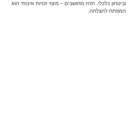
וביטחון כלכלי. תהיו מחושבים – מיצוי זכויות איכותי הוא
המפתח להצלחה.