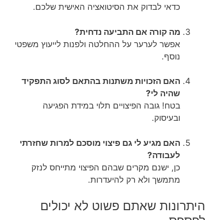
כדאי לבדוק את הסיטואציה האישית שלכם.
מה קורה אם התביעה נדחית?
אפשר לערער על ההחלטה ולפנות לייעוץ משפטי
נוסף.
האם הזכויות משתנות בהתאם לסוג התפקיד
שהיה לי?
בטח! גובה הפיצויים תלוי במידת הפגיעה
ובעיסוק.
האם מגיע לי גם פיצוי מוסכם למרות שחזרתי
לעבודה?
כן, ישנם מקרים שבהם הפיצוי מתייחס לנזק
מתמשך ולא רק להיעדרות.
היתרונות שאתם פשוט לא יכולים