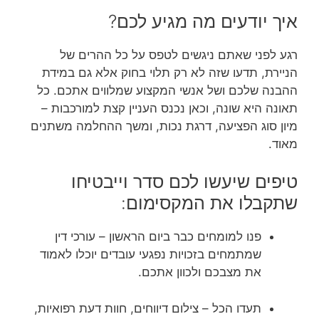
איך יודעים מה מגיע לכם?
רגע לפני שאתם ניגשים לטפס על כל ההרים של
הניירת, תדעו שזה לא רק תלוי בחוק אלא גם במידת
ההבנה שלכם ושל אנשי המקצוע שמלווים אתכם. כל
תאונה היא שונה, וכאן נכנס העניין קצת למורכבות –
מיון סוג הפציעה, דרגת נכות, ומשך ההחלמה משתנים
מאוד.
טיפים שיעשו לכם סדר וייבטיחו
שתקבלו את המקסימום:
פנו למומחים כבר ביום הראשון – עורכי דין
שמתמחים בזכויות נפגעי עובדים יוכלו לאמוד
את מצבכם ולכוון אתכם.
תעדו הכל – צילום דיווחים, חוות דעת רפואיות,