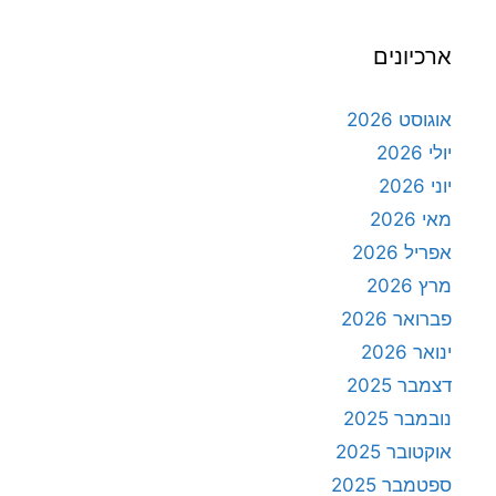
ארכיונים
אוגוסט 2026
יולי 2026
יוני 2026
מאי 2026
אפריל 2026
מרץ 2026
פברואר 2026
ינואר 2026
דצמבר 2025
נובמבר 2025
אוקטובר 2025
ספטמבר 2025