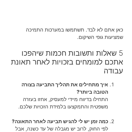
כאן אתם לא לבד. תשתמשו במערכות התמיכה
שמציעות גופי השיקום.
5 שאלות ותשובות חכמות שיהפכו
אתכם למומחים בזכויות לאחר תאונת
עבודה
איך מתחילים את תהליך התביעה בצורה
הטובה ביותר?
התחילו בדיווח מיידי למעסיק, אחזו בעזרה
משפטית והתמקצעו בלמידת הזכויות שלכם.
כמה זמן יש לי להגיש תביעה לאחר התאונה?
לפי החוק, לרוב יש מגבלה של עד כשנה, אבל