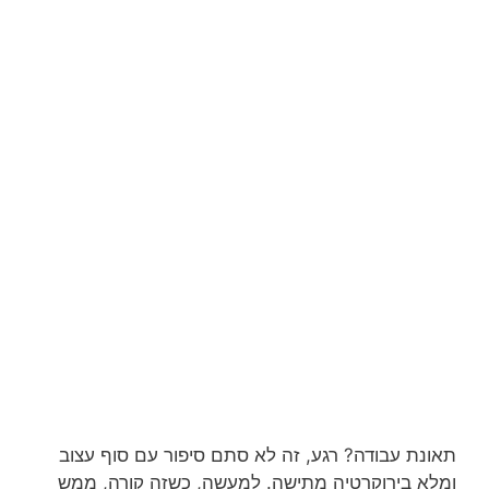
תאונת עבודה? רגע, זה לא סתם סיפור עם סוף עצוב
ומלא בירוקרטיה מתישה. למעשה, כשזה קורה, ממש