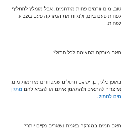
טוב, מים זורמים פחות מזדהמים, אבל מומלץ להחליף
לפחות פעם ביום, ולנקות את המזרקה פעם בשבוע
לפחות.
האם מזרקה מתאימה לכל חתול?
באופן כללי, כן. יש גם חתולים שמפחדים מזרימות מים,
אז צריך להתאים ולהתאמן איתם או להביא להם
מתקן
מים לחתול
.
האם המים במזרקה באמת נשארים נקיים יותר?