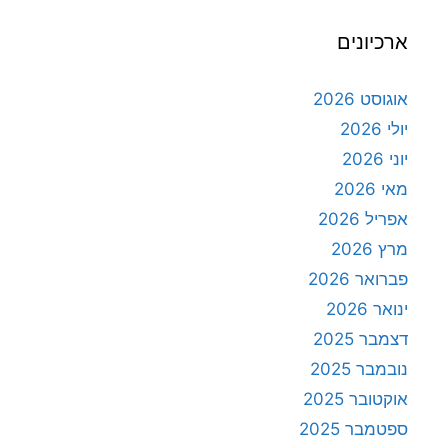
ארכיונים
אוגוסט 2026
יולי 2026
יוני 2026
מאי 2026
אפריל 2026
מרץ 2026
פברואר 2026
ינואר 2026
דצמבר 2025
נובמבר 2025
אוקטובר 2025
ספטמבר 2025