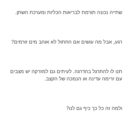
שתייה נכונה תורמת לבריאות הכליות ומערכת השתן.
רגע, אבל מה עושים אם החתול לא אוהב מים זורמים?
תנו לו להתרגל בהדרגה. לעיתים גם למזרקה יש מצבים
עם זרימה עדינה או הנמכה של הקצב.
ולמה זה כל כך כיף גם לנו?