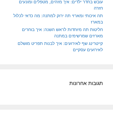
עובש בחדר ילדים: איך מזהים, מטפלים ומונעים
חזרה
תה איכותי ומארזי תה ירוק למתנה: מה כדאי לכלול
במארז
חליטות תה מיוחדות לראש השנה: איך בוחרים
מארזים שמרשימים במתנה
קייטרינג שף לאירועים: איך לבנות תפריט מושלם
לאירועים עסקיים
תגובות אחרונות