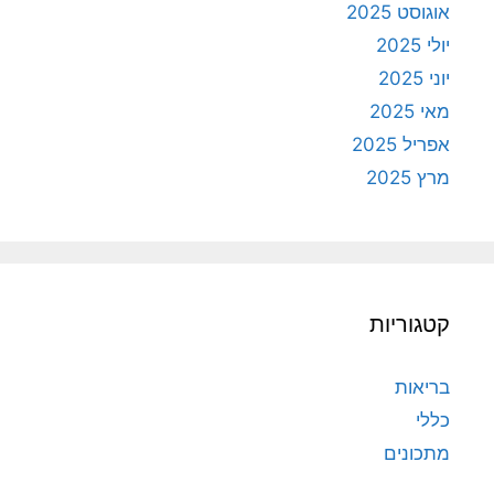
אוגוסט 2025
יולי 2025
יוני 2025
מאי 2025
אפריל 2025
מרץ 2025
קטגוריות
בריאות
כללי
מתכונים