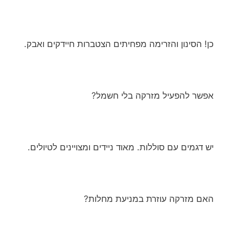
כן! הסינון והזרימה מפחיתים הצטברות חיידקים ואבק.
אפשר להפעיל מזרקה בלי חשמל?
יש דגמים עם סוללות. מאוד ניידים ומצויינים לטיולים.
האם מזרקה עוזרת במניעת מחלות?