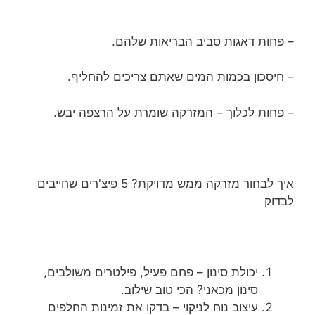
– פחות דאגות סביב הבריאות שלהם.
– חיסכון בכמות המים שאתם צריכים להחליף.
– פחות לכלוך – המזרקה שומרת על הרצפה יבש.
איך לבחור מזרקה ממש מדויקת? 5 פיצ'רים שחייבים
לבדוק
יכולת סינון – פחם פעיל, פילטרים משולבים,
סינון מכאני? הכי טוב שילוב.
עיצוב נוח לניקוי – בדקו את זמינות החלפים