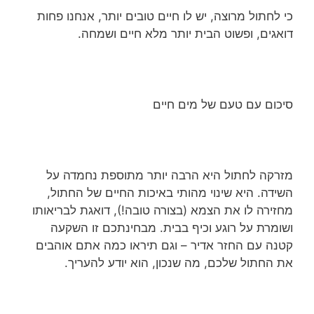
כי לחתול מרוצה, יש לו חיים טובים יותר, אנחנו פחות
דואגים, ופשוט הבית יותר מלא חיים ושמחה.
סיכום עם טעם של מים חיים
מזרקה לחתול היא הרבה יותר מתוספת נחמדה על
השידה. היא שינוי מהותי באיכות החיים של החתול,
מחזירה לו את הצמא (בצורה טובה!), דואגת לבריאותו
ושומרת על רוגע וכיף בבית. מבחינתכם זו השקעה
קטנה עם החזר אדיר – וגם תיראו כמה אתם אוהבים
את החתול שלכם, מה שנכון, הוא יודע להעריך.