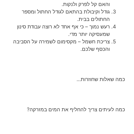
והאם קל לפרק ולנקות.
גודל וקיבולת בהתאם לגודל החתול ומספר
החתולים בבית.
רעש נמוך – כי אף אחד לא רוצה עבודת סינון
שמעסיקה יותר מדי.
צריכת חשמל – מקסימום לשמירה על הסביבה
והכסף שלכם.
כמה שאלות שחוזרות…
כמה לעיתים צריך להחליף את המים במזרקה?