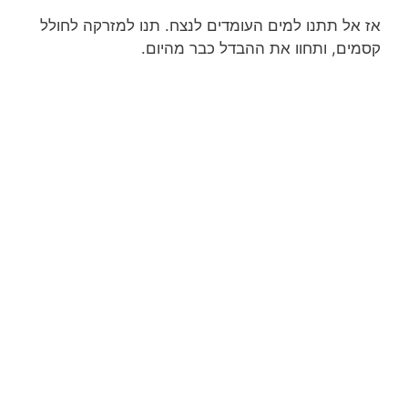
אז אל תתנו למים העומדים לנצח. תנו למזרקה לחולל
קסמים, ותחוו את ההבדל כבר מהיום.