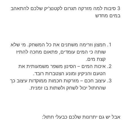
3 סיבות למה מזרקה תגרום לקטנצ'יק שלכם להתאהב
במים מחדש
חמצון וזרימה משתנים את כל המשחק. מי שלא
שותה כי המים עומדים, פתאום מחכה להתיז
קצת מים.
איכות המים – הסינון משפר משמעותית את
הטעם והניקיון ומונע הצטברות רובד.
עיצוב חכם – מזרקות חכמות ממוקדות עיצוב כך
שהחתול יכול לשחק ולשתות בו זמנית.
אבל יש גם יתרונות שלכם כבעלי חתול: