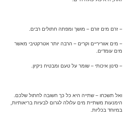
– זרם מים זורם – מושך ומפתה חתולים רבים.
– מים אווריריים וקרים – הרבה יותר אטרקטיבי מאשר
מים עומדים.
– סינון איכותי – שומר על טעם ומבטיח ניקיון.
ואל תשכחו – שתייה היא כל כך חשובה לחתול שלכם.
הימנעות משתיית מים עלולה לגרום לבעיות בריאותיות,
במיוחד בכליות.