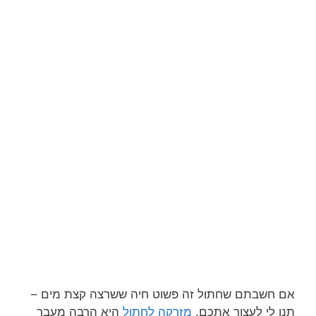
אם חשבתם שחתול זה פשוט חיה ששרצה קצת מים –
תנו לי לעצור אתכם.
מזרקה לחתול
היא הרבה מעבר