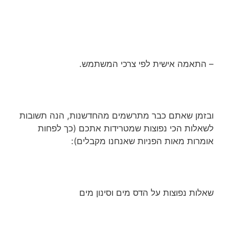
– התאמה אישית לפי צרכי המשתמש.
ובזמן שאתם כבר מתרשמים מהחדשנות, הנה תשובות
לשאלות הכי נפוצות שמטרידות אתכם (כך לפחות
אומרות מאות הפניות שאנחנו מקבלים):
שאלות נפוצות על הדס מים וסינון מים