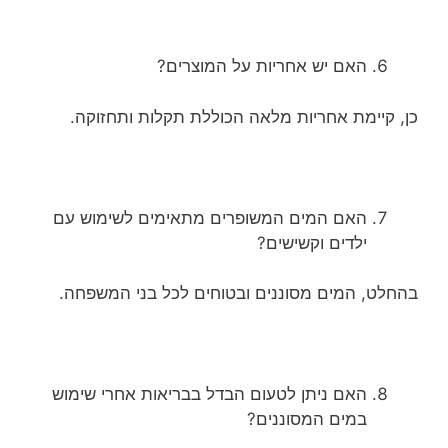
האם יש אחריות על המוצרים?
כן, קיימת אחריות מלאה הכוללת תקלות ותחזוקה.
האם המים המשופרים מתאימים לשימוש עם
ילדים וקשישים?
בהחלט, המים מסוננים ובטוחים לכל בני המשפחה.
האם ניתן לטעום הבדל בבריאות אחרי שימוש
במים המסוננים?