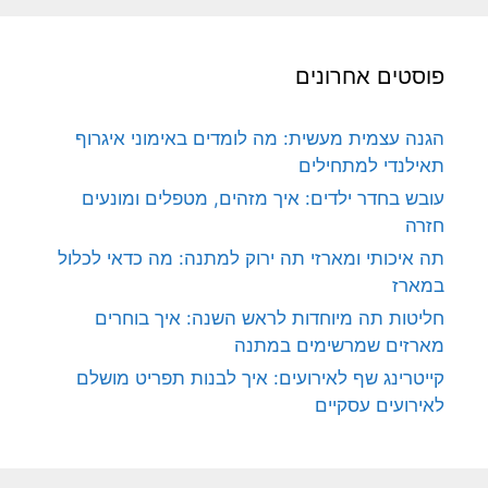
פוסטים אחרונים
הגנה עצמית מעשית: מה לומדים באימוני איגרוף
תאילנדי למתחילים
עובש בחדר ילדים: איך מזהים, מטפלים ומונעים
חזרה
תה איכותי ומארזי תה ירוק למתנה: מה כדאי לכלול
במארז
חליטות תה מיוחדות לראש השנה: איך בוחרים
מארזים שמרשימים במתנה
קייטרינג שף לאירועים: איך לבנות תפריט מושלם
לאירועים עסקיים