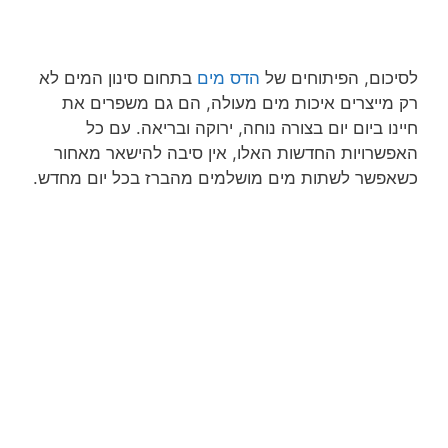
לסיכום, הפיתוחים של
הדס מים
בתחום סינון המים לא
רק מייצרים איכות מים מעולה, הם גם משפרים את
חיינו ביום יום בצורה נוחה, ירוקה ובריאה. עם כל
האפשרויות החדשות האלו, אין סיבה להישאר מאחור
כשאפשר לשתות מים מושלמים מהברז בכל יום מחדש.