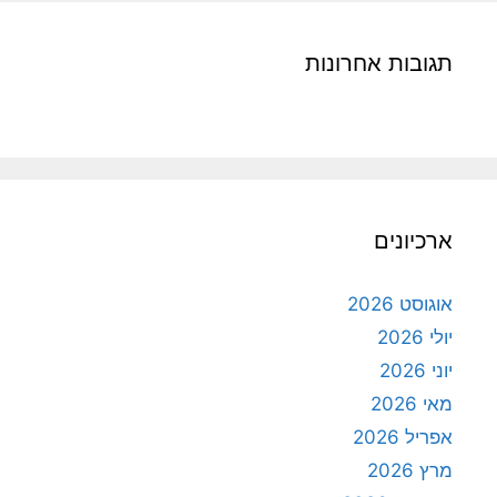
תגובות אחרונות
ארכיונים
אוגוסט 2026
יולי 2026
יוני 2026
מאי 2026
אפריל 2026
מרץ 2026