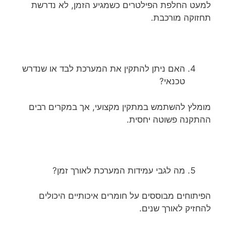
למעט החלפת הפילטרים כשמגיע הזמן, לא נדרשת
תחזוקה מורכבת.
האם ניתן להתקין את המערכת לבד או שנדרש
טכנאי?
מומלץ להשתמש במתקין מקצועי, אך במקרים רבים
ההתקנה פשוטה יחסית.
מה לגבי עמידות המערכת לאורך זמן?
הפיתוחים מבוססים על חומרים איכותיים היכולים
להחזיק לאורך שנים.