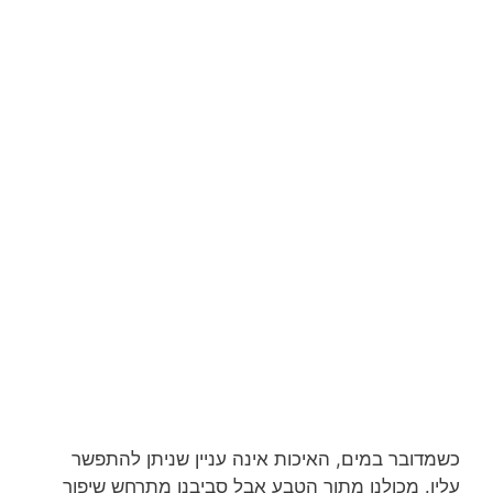
כשמדובר במים, האיכות אינה עניין שניתן להתפשר
עליו. מכולנו מתוך הטבע אבל סביבנו מתרחש שיפור