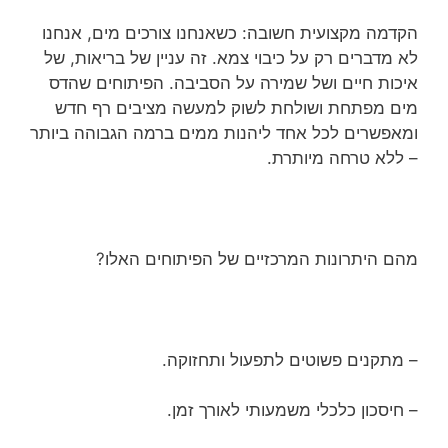
הקדמה מקצועית חשובה: כשאנחנו צורכים מים, אנחנו
לא מדברים רק על כיבוי צמא. זה עניין של בריאות, של
איכות חיים ושל שמירה על הסביבה. הפיתוחים שהדס
מים מפתחת ושולחת לשוק למעשה מציבים רף חדש
ומאפשרים לכל אחד ליהנות ממים ברמה הגבוהה ביותר
– ללא טרחה מיותרת.
מהם היתרונות המרכזיים של הפיתוחים האלו?
– מתקנים פשוטים לתפעול ותחזוקה.
– חיסכון כלכלי משמעותי לאורך זמן.