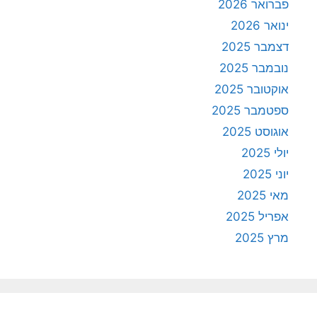
פברואר 2026
ינואר 2026
דצמבר 2025
נובמבר 2025
אוקטובר 2025
ספטמבר 2025
אוגוסט 2025
יולי 2025
יוני 2025
מאי 2025
אפריל 2025
מרץ 2025