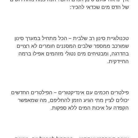
של הדס מים שכדאי להכיר:
טכנולוגיית סינון רב שלבית – הכל מתחיל במערך סינון
שמורכב ממספר שלבים המסננים חומרים לא רצויים
בהדרגה, ומבטיחים מים נטולי מזהמים אפילו ברמה
החיידקית.
פילטרים חכמים עם אינדיקטורים – הפילטרים החדשים
יכולים לציין מתי הגיע הזמן להחליפם, מה שמאפשר
הקפדה על איכות המים ללא ספקות.