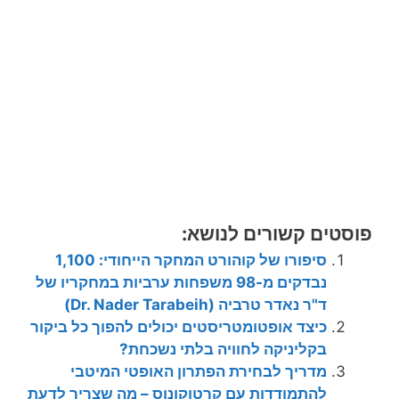
פוסטים קשורים לנושא:
סיפורו של קוהורט המחקר הייחודי: 1,100
נבדקים מ-98 משפחות ערביות במחקריו של
ד"ר נאדר טרביה (Dr. Nader Tarabeih)
כיצד אופטומטריסטים יכולים להפוך כל ביקור
בקליניקה לחוויה בלתי נשכחת?
מדריך לבחירת הפתרון האופטי המיטבי
להתמודדות עם קרטוקונוס – מה שצריך לדעת