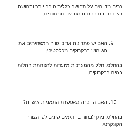
רבים מדווחים על תחושה כללית טובה יותר ותחושת
רעננות רבה בהרבה מהמים המסוננים.
האם יש פתרונות ארוכי טווח המפחיתים את
השימוש בבקבוקים מפלסטיק?
בהחלט, חלק מהמערכות מיועדות להפחתת התלות
במים בבקבוקים.
האם החברה מאפשרת התאמות אישיות?
בהחלט, ניתן לבחור בין דגמים שונים לפי הצורך
הקונקרטי.