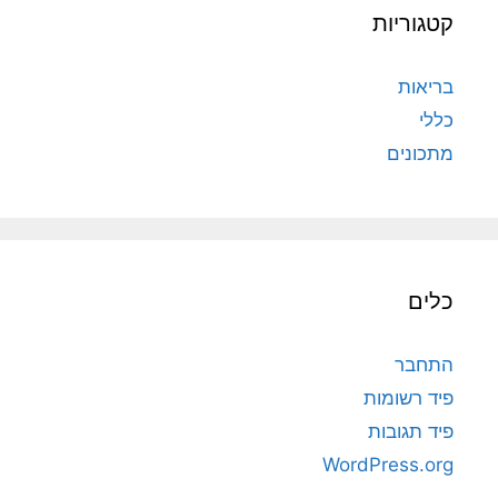
קטגוריות
בריאות
כללי
מתכונים
כלים
התחבר
פיד רשומות
פיד תגובות
WordPress.org