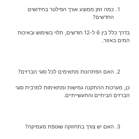
כמה זמן ממוצע אורך הפילטר בחידושים
החדשים?
בדרך כלל בין 6 ל-12 חודשים, תלוי בשימוש ובאיכות
המים באזור.
האם הפתרונות מתאימים לכל סוגי הברזים?
כן, מערכות ההתקנה גמישות ומתאימות למרבית סוגי
הברזים הביתיים והתעשייתיים.
האם יש צורך בתחזוקה שוטפת מעמיקה?