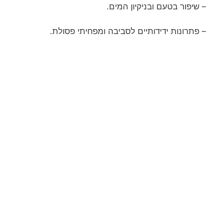
– שיפור בטעם ובניקיון המים.
– פתרונות ידידותיים לסביבה ומפחיתי פסולת.