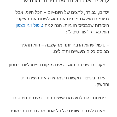
ילדים, עבודה, לחצים של היום-יום – הכל חיוני, אבל
לפעמים הוא גם מכריח את הזוג לשכוח את העיקר:
היסודות שבבסיס הזוגיות. הנה למה
טיפול זוגי בצפון
הוא לא רק "עוד טיפול":
– טיפול שהוא הרבה יותר מהקשבה – הוא תהליך
מבוסס כלים מעשיים ותרגולים.
– מקום בו שני בני הזוג יוצאים מנקודת נייטרליות ובטחון.
– עזרה בשיפור תקשורת שמחזירה את היצירתיות
והחשק.
– פתיחת דלת להעצמה אישית בתוך מערכת היחסים.
– מענה לצרכים שונים של כל אחד מהצדדים בהרמוניה.