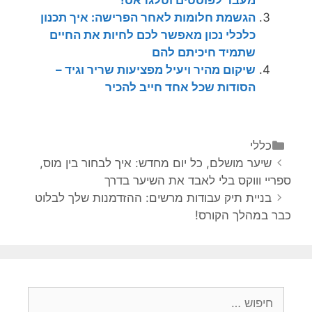
הגשמת חלומות לאחר הפרישה: איך תכנון
כלכלי נכון מאפשר לכם לחיות את החיים
שתמיד חיכיתם להם
שיקום מהיר ויעיל מפציעות שריר וגיד –
הסודות שכל אחד חייב להכיר
קטגוריות
כללי
ניווט
שיער מושלם, כל יום מחדש: איך לבחור בין מוס,
פוסטים
ספריי וווקס בלי לאבד את השיער בדרך
בניית תיק עבודות מרשים: ההזדמנות שלך לבלוט
כבר במהלך הקורס!
חיפוש: