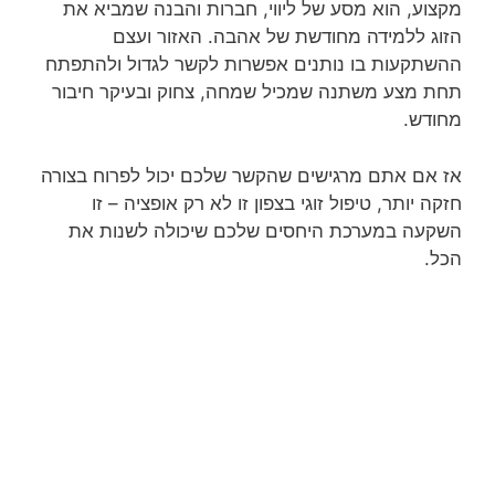
מקצוע, הוא מסע של ליווי, חברות והבנה שמביא את
הזוג ללמידה מחודשת של אהבה. האזור ועצם
ההשתקעות בו נותנים אפשרות לקשר לגדול ולהתפתח
תחת מצע משתנה שמכיל שמחה, צחוק ובעיקר חיבור
מחודש.
אז אם אתם מרגישים שהקשר שלכם יכול לפרוח בצורה
חזקה יותר, טיפול זוגי בצפון זו לא רק אופציה – זו
השקעה במערכת היחסים שלכם שיכולה לשנות את
הכל.