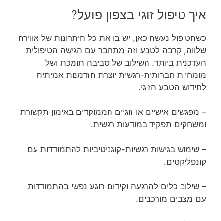
איך טיפול זוגי בצפון פועל?
כשהטיפול נעשה כאן, יש בו את כל היתרונות של אווירה
שלווה, קרבה לטבע וזה מתחבר עם הגישה הטיפולית
העדכנית ביותר. השילוב של סביבה תומכת ושל
מומחיות חברותית-רגשית יוצרת הזדמנות אמיתית
לחידוש הטבע הזוגי.
– מפגשים אישיים או זוגיים הממוקדים באימון תקשורת
ומשחקים תפקיד במודעות רגשית.
– שימוש בגישות רגשיות-קוגניטיביות להתמודדות עם
קונפליקטים.
– שילוב כלים להרגעה וקידום רוגע נפשי בהתמודדות
עם מצבים מורכבים.