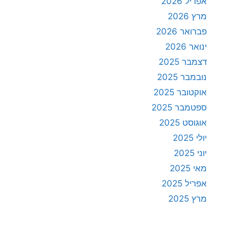
אפריל 2026
מרץ 2026
פברואר 2026
ינואר 2026
דצמבר 2025
נובמבר 2025
אוקטובר 2025
ספטמבר 2025
אוגוסט 2025
יולי 2025
יוני 2025
מאי 2025
אפריל 2025
מרץ 2025