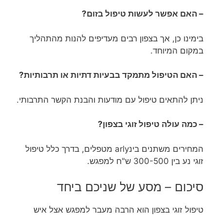
– האם אפשר לעשות טיפול בזום?
בימינו כן, אך בצפון רבים מעדיפים להנות מהתהליך
במקום המיוחד.
– האם הטיפול מתמקד בבעיות דתיות או תרבותיות?
ניתן להתאים טיפול עם מודעות והבנת הקשר התרבותי.
– כמה עולה טיפול זוגי בצפון?
המחירים משתנים בינarly מטפלים, בדרך כלל טיפול
זוגי נע בין 300-500 ש"ח למפגש.
סיכום – מסע של שניכם ביחד
טיפול זוגי בצפון הוא הרבה מעבר למפגש אצל איש