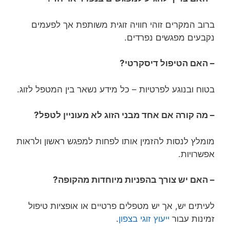
ברוב המקרים זוהי חוויה זוגית משותפת אך לפעמים
נקבעים מפגשים נפרדים.
– האם הטיפול דיסקרטי?
בטוח ובנוגע לפרטיות – כל מידע נשאר בין המטפל לזוג.
– מה קורה אם אחד מבני הזוג לא מעוניין לטפל?
מומלץ לנסות להזמין אותו לפחות למפגש ראשון ולראות
אפשרויות.
– האם יש צורך בהפניות מיוחדות מהקופה?
לעיתים יש, אך יש מטפלים פרטיים או אופציות טיפול
זמינות עבור
ייעוץ זוגי בצפון
.