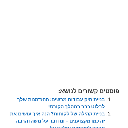
פוסטים קשורים לנושא:
בניית תיק עבודות מרשים: ההזדמנות שלך
לבלוט כבר במהלך הקורס!
בניית קהילה של לקוחות? הנה איך עושים את
זה כמו מקצוענים – ומדובר על משהו הרבה
מעבר לפוסטים וטלגראס!