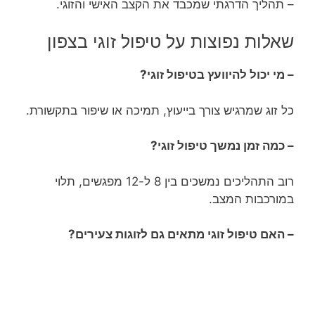
– תהליך הדרגתי שמכבד את הקצב האישי והזוגי.
שאלות נפוצות על טיפול זוגי בצפון
– מי יכול להיוועץ בטיפול זוגי?
כל זוג שמרגיש צורך בייעוץ, תמיכה או שיפור בתקשורת.
– כמה זמן נמשך טיפול זוגי?
רוב התהליכים נמשכים בין 8 ל-12 מפגשים, תלוי
במורכבות המצב.
– האם טיפול זוגי מתאים גם לזוגות צעירים?