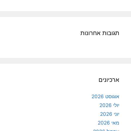
תגובות אחרונות
ארכיונים
אוגוסט 2026
יולי 2026
יוני 2026
מאי 2026