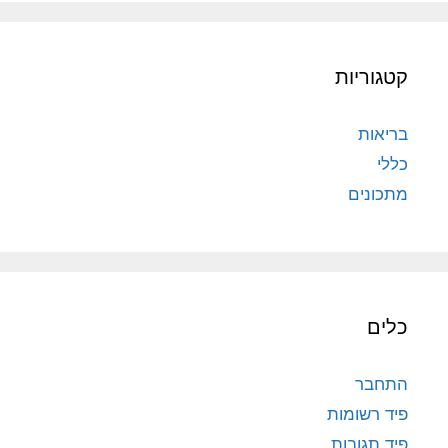
קטגוריות
בריאות
כללי
מתכונים
כלים
התחבר
פיד רשומות
פיד תגובות