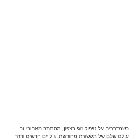
כשמדברים על טיפול זוגי בצפון, מסתתר מאחורי זה
עולם שלם של תקשורת מחודשת, גילויים חדשים ודרך