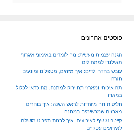
פוסטים אחרונים
הגנה עצמית מעשית: מה לומדים באימוני איגרוף
תאילנדי למתחילים
עובש בחדר ילדים: איך מזהים, מטפלים ומונעים
חזרה
תה איכותי ומארזי תה ירוק למתנה: מה כדאי לכלול
במארז
חליטות תה מיוחדות לראש השנה: איך בוחרים
מארזים שמרשימים במתנה
קייטרינג שף לאירועים: איך לבנות תפריט מושלם
לאירועים עסקיים