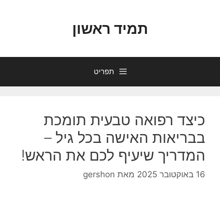
דלג
תוכן
תמיד ראשון
תפריט
כיצד רפואה טבעית תומכת
בבריאות האישה בכל גיל –
המדריך שיעיף לכם את הראש!
16 באוקטובר 2025
מאת
gershon