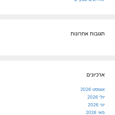
תגובות אחרונות
ארכיונים
אוגוסט 2026
יולי 2026
יוני 2026
מאי 2026