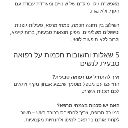
מאפשרת גילוי מוקדם של שינויים ומעודדת עבודה עם
הגוף, ולא נגדו.
השילוב בין תזונה חכמה, צמחי מרפא, פעילות גופנית,
וטיפולים משלימים, מפיק תוצאות טבעיות, ברות קיימא,
ולרוב ללא תופעות לוואי.
5 שאלות ותשובות חכמות על רפואה
טבעית לנשים
איך להתחיל עם רפואה טבעית?
התייעצו עם מטפל מוסמך שיבצע אבחון מקיף ויתאים
לכם תכנית אישית.
האם יש סכנות בצמחי מרפא?
כמו כל תרופה, צריך להתייחס בכובד ראש – חשוב
לקחת אותם בהתאם למינון ולהנחיות מקצועיות.