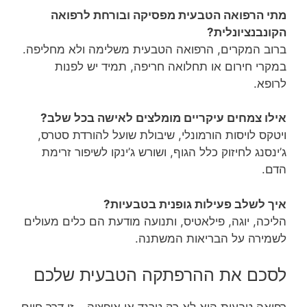
מתי הרפואה הטבעית מפסיקה ובורחת לרפואה
הקונבנציונלית?
ברוב המקרים, הרפואה הטבעית משלימה ולא מחליפה.
במקרי חירום או תחלואה חריפה, תמיד יש לפנות
לרופא.
אילו צמחים עיקריים מומלצים לאישה בכל שלב?
ויטקס לויסות הורמונלי, שיבולת שועל להורדת סטרס,
ג’ינסנג לחיזוק כלל הגוף, ושורש ג’ינקו לשיפור זרימת
הדם.
איך לשלב פעילות גופנית בטבעיות?
הליכה, יוגה, פילאטיס, ותנועה מודעת הם כלים מעולים
לשמירה על הבריאות המשתנה.
לסכם את ההרפתקה הטבעית שלכם