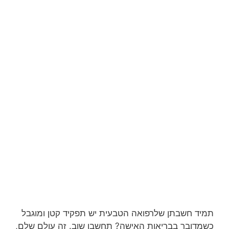
תמיד חשבתן שלרפואה הטבעית יש תפקיד קטן ומוגבל
כשמדובר בבריאות האישה? תחשבו שוב. זה עולם שלם,