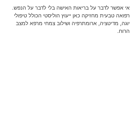
אי אפשר לדבר על בריאות האישה בלי לדבר על הנפש.
רפואה טבעית מחזיקה כאן ייעוץ הוליסטי הכולל טיפולי
יוגה, מדיטציה, ארומתרפיה ושילוב צמחי מרפא למצב
הרוח.