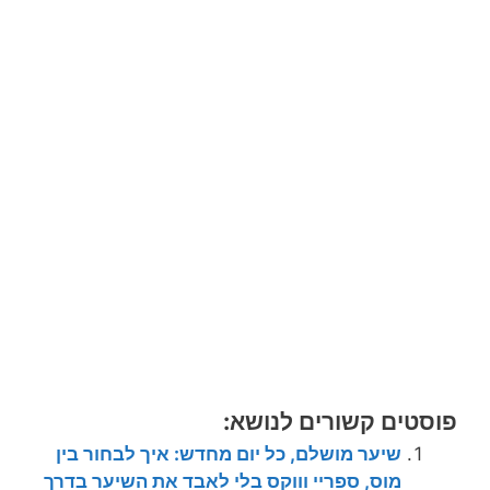
פוסטים קשורים לנושא:
שיער מושלם, כל יום מחדש: איך לבחור בין
מוס, ספריי וווקס בלי לאבד את השיער בדרך