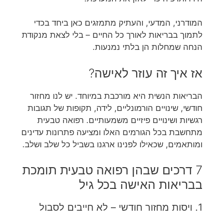
המודרני, המדעי, והעתיק מתמזגים כאן ביחד בכדי
לתמוך בבריאות לאורך כל החיים – בלי לצאת מנקודת
הנחה שמחלות הן בלתי נמנעות.
אז איך זה עוזר לאישה?
הבריאות הנשית היא מורכבת במיוחד. יש לנו מחזור
חודשי, שינויים הורמונליים, לידה, תקופות של תגובות
רגשיות ושינויים פיזיים משמעותיים. רפואה טבעית
מתחשבת בכל הגורמים האלו ומציעה פתרונות עדינים
ומותאמים, שכאילו לפנינו ארגנו בשביל כל שלב ושלב.
7 דרכים שבהן רפואה טבעית תומכת
בבריאות האישה בכל גיל
1. ויסות מחזור חודשי – לא חייבים לסבול