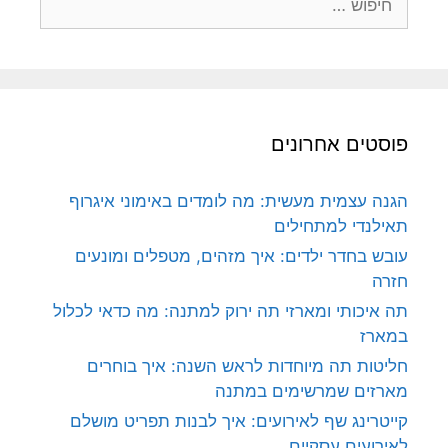
פוסטים אחרונים
הגנה עצמית מעשית: מה לומדים באימוני איגרוף
תאילנדי למתחילים
עובש בחדר ילדים: איך מזהים, מטפלים ומונעים
חזרה
תה איכותי ומארזי תה ירוק למתנה: מה כדאי לכלול
במארז
חליטות תה מיוחדות לראש השנה: איך בוחרים
מארזים שמרשימים במתנה
קייטרינג שף לאירועים: איך לבנות תפריט מושלם
לאירועים עסקיים