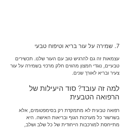
7. שמירה על עור בריא וטיפוח טבעי
עצמאות זה גם להרגיש טוב עם העור שלנו. תכשירים
טבעיים, נוגדי חמצון מהווים חלק מרכזי בשמירה על עור
צעיר ובריא לאורך שנים.
למה זה עובד? סוד היעילות של
הרפואה הטבעית
רפואה טבעית לא מתמקדת רק בסימפטומים, אלא
בשרשור כל מערכות הגוף ובריאות האישה. היא
מתייחסת למורכבות הייחודית של כל שלב ושלב,