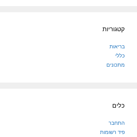
קטגוריות
בריאות
כללי
מתכונים
כלים
התחבר
פיד רשומות