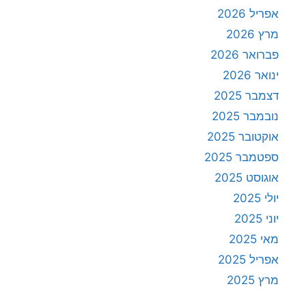
אפריל 2026
מרץ 2026
פברואר 2026
ינואר 2026
דצמבר 2025
נובמבר 2025
אוקטובר 2025
ספטמבר 2025
אוגוסט 2025
יולי 2025
יוני 2025
מאי 2025
אפריל 2025
מרץ 2025