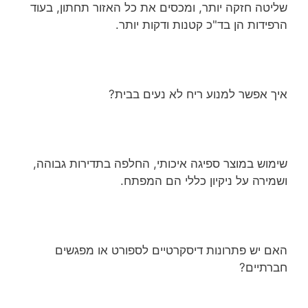
שליטה חזקה יותר, ומכסים את כל האזור תחתון, בעוד
הרפידות הן בד"כ קטנות ודקות יותר.
איך אפשר למנוע ריח לא נעים בבית?
שימוש במוצר ספיגה איכותי, החלפה בתדירות גבוהה,
ושמירה על ניקיון כללי הם המפתח.
האם יש פתרונות דיסקרטיים לספורט או מפגשים
חברתיים?