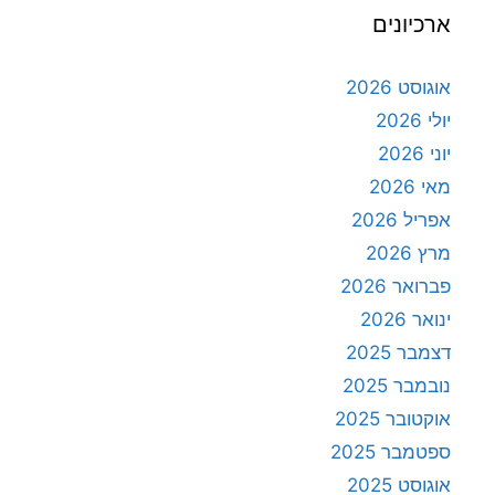
ארכיונים
אוגוסט 2026
יולי 2026
יוני 2026
מאי 2026
אפריל 2026
מרץ 2026
פברואר 2026
ינואר 2026
דצמבר 2025
נובמבר 2025
אוקטובר 2025
ספטמבר 2025
אוגוסט 2025