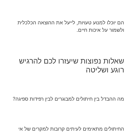
הם יוכלו למנוע טעויות, לייעל את ההוצאה הכלכלית
ולשמור על איכות חיים.
שאלות נפוצות שיעזרו לכם להרגיש
רוגע ושליטה
מה ההבדל בין חיתולים למבוגרים לבין רפידות ספיגה?
החיתולים מתאימים לעיתים קרובות למקרים של אי