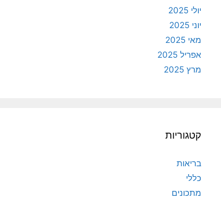
יולי 2025
יוני 2025
מאי 2025
אפריל 2025
מרץ 2025
קטגוריות
בריאות
כללי
מתכונים