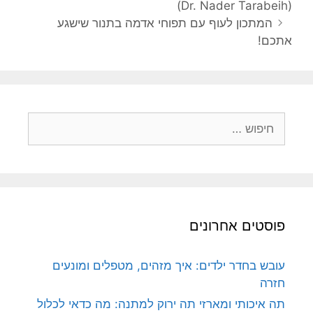
(Dr. Nader Tarabeih)
המתכון לעוף עם תפוחי אדמה בתנור שישגע
אתכם!
חיפוש:
פוסטים אחרונים
עובש בחדר ילדים: איך מזהים, מטפלים ומונעים
חזרה
תה איכותי ומארזי תה ירוק למתנה: מה כדאי לכלול