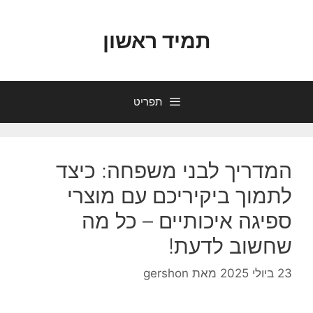
דלג
תוכן
תמיד ראשון
תפריט
המדריך לבני משפחה: כיצד
לתמוך ביקיריכם עם מוצרי
ספיגה איכותיים – כל מה
שחשוב לדעת!
23 ביולי 2025
מאת
gershon