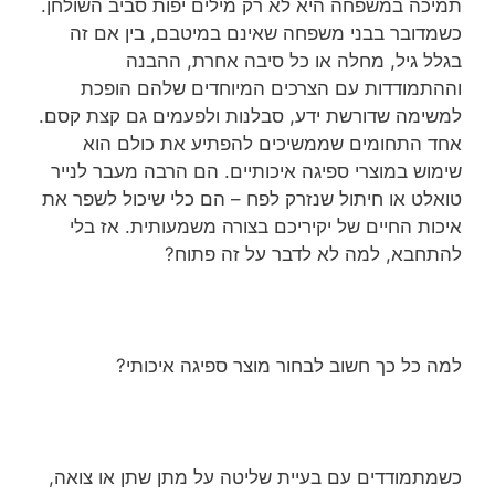
תמיכה במשפחה היא לא רק מילים יפות סביב השולחן.
כשמדובר בבני משפחה שאינם במיטבם, בין אם זה
בגלל גיל, מחלה או כל סיבה אחרת, ההבנה
וההתמודדות עם הצרכים המיוחדים שלהם הופכת
למשימה שדורשת ידע, סבלנות ולפעמים גם קצת קסם.
אחד התחומים שממשיכים להפתיע את כולם הוא
שימוש במוצרי ספיגה איכותיים. הם הרבה מעבר לנייר
טואלט או חיתול שנזרק לפח – הם כלי שיכול לשפר את
איכות החיים של יקיריכם בצורה משמעותית. אז בלי
להתחבא, למה לא לדבר על זה פתוח?
למה כל כך חשוב לבחור מוצר ספיגה איכותי?
כשמתמודדים עם בעיית שליטה על מתן שתן או צואה,