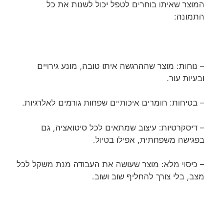
המוצר שאיתו בוחרים לטפל יכול לשנות את כל
התמונה:
– נוחות: מוצר שההרגשה איתו טובה, מונע גירויים
ובעיות עור.
– בטיחות: חומרים איכותיים שפחות גורמים לאלרגיות.
– דיסקרטיות: עיצוב שמתאים לכל סיטואציה, גם
בפגישה משפחתית, אפילו בטיול.
– כיסוי מלא: מוצר שעושה את העבודה מנת משקל לכל
מצב, בלי צורך להחליף שוב ושוב.