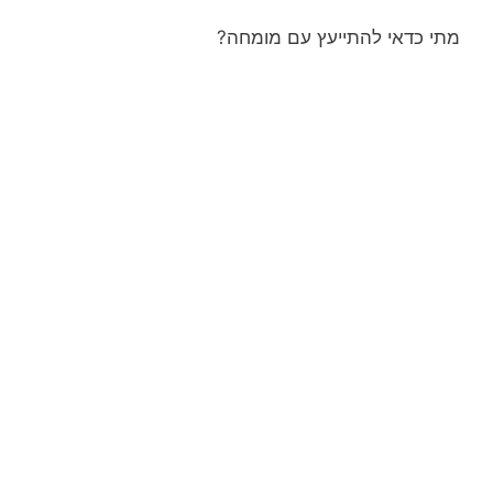
מתי כדאי להתייעץ עם מומחה?