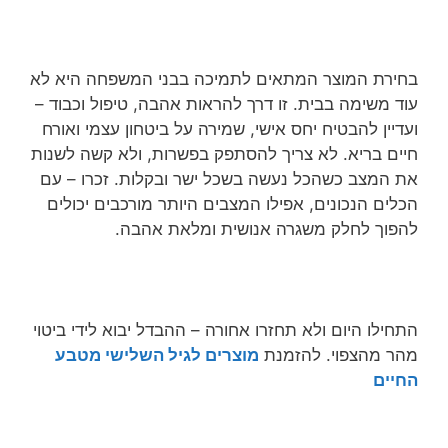
בחירת המוצר המתאים לתמיכה בבני המשפחה היא לא
עוד משימה בבית. זו דרך להראות אהבה, טיפול וכבוד –
ועדיין להבטיח יחס אישי, שמירה על ביטחון עצמי ואורח
חיים בריא. לא צריך להסתפק בפשרות, ולא קשה לשנות
את המצב כשהכל נעשה בשכל ישר ובקלות. זכרו – עם
הכלים הנכונים, אפילו המצבים היותר מורכבים יכולים
להפוך לחלק משגרה אנושית ומלאת אהבה.
התחילו היום ולא תחזרו אחורה – ההבדל יבוא לידי ביטוי
מהר מהצפוי. להזמנת
מוצרים לגיל השלישי מטבע
החיים