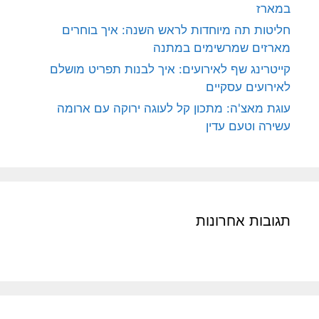
במארז
חליטות תה מיוחדות לראש השנה: איך בוחרים
מארזים שמרשימים במתנה
קייטרינג שף לאירועים: איך לבנות תפריט מושלם
לאירועים עסקיים
עוגת מאצ'ה: מתכון קל לעוגה ירוקה עם ארומה
עשירה וטעם עדין
תגובות אחרונות