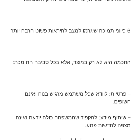
6 כיווני תמיכה שיגרמו למצב להיראות פשוט הרבה יותר
החכמה היא לא רק במוצר, אלא בכל סביבה התומכת:
– פרטיות: לוודא שכל משתמש מרגיש בנוח ואינם
חשופים.
– שיתוף מידע: להקפיד שהמשפחה כולה יודעת ואינה
מצפה לחדשות פתע.