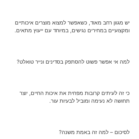
יש מגוון רחב מאוד, כשאפשר למצוא מוצרים איכותיים
ומקצועיים במחירים נגישים, במיוחד עם ייעוץ מתאים.
למה אי אפשר פשוט להסתפק בסדינים ונייר טואלט?
כי זה לעיתים קרובות מפחית את איכות החיים, יוצר
תחושה לא נעימה ומוביל לבעיות עור.
לסיכום – למה זה באמת משנה?