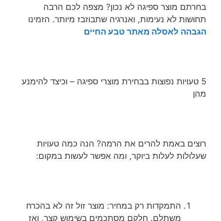
בחרתם מוצר ספיגה לא נכון? מצפה לכם הרבה
תחושות לא נעימות, ואנרגיה שתבוזבז מיותר. הזמינו
הגבהה לאסלה מאתר טבע החיים
5 טעויות נפוצות בבחירת מוצרי ספיגה – וכיצד להימנע
מהן
רוצים באמת להרים את הרמה? הנה כמה טעויות
שעלולות לעלות ביוקר, ומה אפשר לעשות במקום:
התמקדות רק במחיר: מוצר זול זה לא בהכרח
משתלם. חלקם מסתכמים בשימוש קצר, ואז