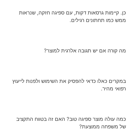
כן. קיימות גרסאות דקות, עם ספיגה חזקה, שנראות
ממש כמו תחתונים רגילים.
מה קורה אם יש תגובה אלרגית למוצר?
במקרים כאלו כדאי להפסיק את השימוש ולפנות לייעוץ
רפואי מהיר.
כמה עולה מוצר ספיגה טוב? האם זה בטווח התקציב
של משפחה ממוצעת?