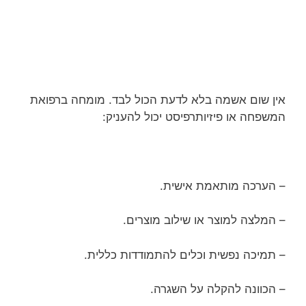
אין שום אשמה בלא לדעת הכול לבד. מומחה ברפואת
המשפחה או פיזיותרפיסט יכול להעניק:
– הערכה מותאמת אישית.
– המלצה למוצר או שילוב מוצרים.
– תמיכה נפשית וכלים להתמודדות כללית.
– הכוונה להקלה על השגרה.